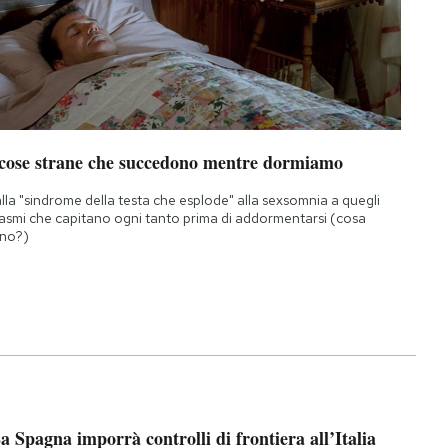
 cose strane che succedono mentre dormiamo
lla "sindrome della testa che esplode" alla sexsomnia a quegli
asmi che capitano ogni tanto prima di addormentarsi (cosa
no?)
a Spagna imporrà controlli di frontiera all’Italia