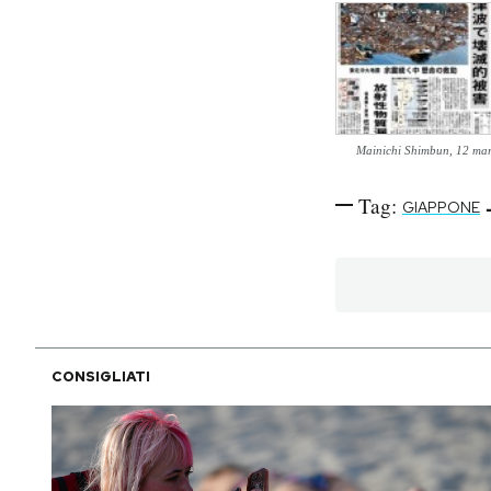
Mainichi Shimbun, 12 ma
Tag:
GIAPPONE
CONSIGLIATI