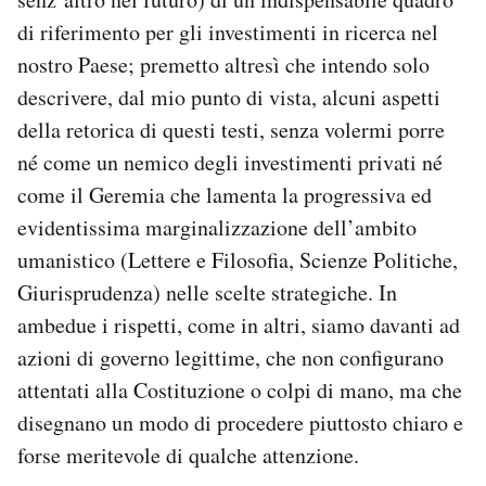
di riferimento per gli investimenti in ricerca nel
nostro Paese; premetto altresì che intendo solo
descrivere, dal mio punto di vista, alcuni aspetti
della retorica di questi testi, senza volermi porre
né come un nemico degli investimenti privati né
come il Geremia che lamenta la progressiva ed
evidentissima marginalizzazione dell’ambito
umanistico (Lettere e Filosofia, Scienze Politiche,
Giurisprudenza) nelle scelte strategiche. In
ambedue i rispetti, come in altri, siamo davanti ad
azioni di governo legittime, che non configurano
attentati alla Costituzione o colpi di mano, ma che
disegnano un modo di procedere piuttosto chiaro e
forse meritevole di qualche attenzione.