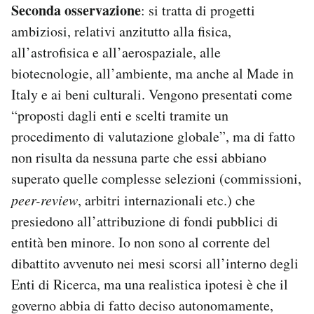
Seconda osservazione
: si tratta di progetti
ambiziosi, relativi anzitutto alla fisica,
all’astrofisica e all’aerospaziale, alle
biotecnologie, all’ambiente, ma anche al Made in
Italy e ai beni culturali. Vengono presentati come
“proposti dagli enti e scelti tramite un
procedimento di valutazione globale”, ma di fatto
non risulta da nessuna parte che essi abbiano
superato quelle complesse selezioni (commissioni,
peer-review
, arbitri internazionali etc.) che
presiedono all’attribuzione di fondi pubblici di
entità ben minore. Io non sono al corrente del
dibattito avvenuto nei mesi scorsi all’interno degli
Enti di Ricerca, ma una realistica ipotesi è che il
governo abbia di fatto deciso autonomamente,