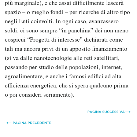
più marginale), e che assai difficilmente lascerà
spazio – o meglio fondi – per ricerche di altro tipo
negli Enti coinvolti. In ogni caso, avanzassero
soldi, ci sono sempre “in panchina” dei non meno
cospicui “Progetti di interesse” dichiarati come
tali ma ancora privi di un apposito finanziamento
(si va dalle nanotecnologie alle reti satellitari,
passando per studio delle popolazioni, internet,
agroalimentare, e anche i famosi edifici ad alta
efficienza energetica, che si spera qualcuno prima
o poi consideri seriamente).