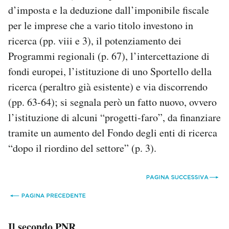
d’imposta e la deduzione dall’imponibile fiscale
per le imprese che a vario titolo investono in
ricerca (pp. viii e 3), il potenziamento dei
Programmi regionali (p. 67), l’intercettazione di
fondi europei, l’istituzione di uno Sportello della
ricerca (peraltro già esistente) e via discorrendo
(pp. 63-64); si segnala però un fatto nuovo, ovvero
l’istituzione di alcuni “progetti-faro”, da finanziare
tramite un aumento del Fondo degli enti di ricerca
“dopo il riordino del settore” (p. 3).
Il secondo PNR