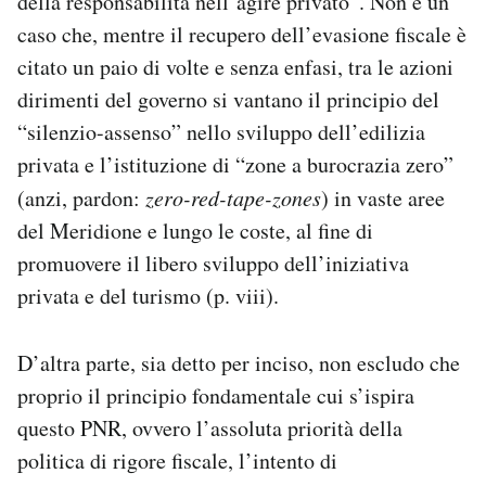
della responsabilità nell’agire privato”. Non è un
caso che, mentre il recupero dell’evasione fiscale è
citato un paio di volte e senza enfasi, tra le azioni
dirimenti del governo si vantano il principio del
“silenzio-assenso” nello sviluppo dell’edilizia
privata e l’istituzione di “zone a burocrazia zero”
(anzi, pardon:
zero-red-tape-zones
) in vaste aree
del Meridione e lungo le coste, al fine di
promuovere il libero sviluppo dell’iniziativa
privata e del turismo (p. viii).
D’altra parte, sia detto per inciso, non escludo che
proprio il principio fondamentale cui s’ispira
questo PNR, ovvero l’assoluta priorità della
politica di rigore fiscale, l’intento di