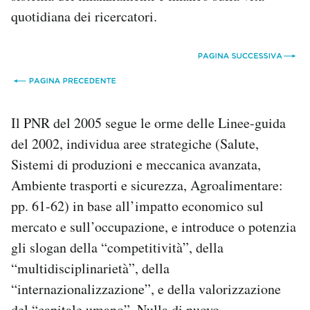
quotidiana dei ricercatori.
Il PNR del 2005 segue le orme delle Linee-guida
del 2002, individua aree strategiche (Salute,
Sistemi di produzioni e meccanica avanzata,
Ambiente trasporti e sicurezza, Agroalimentare:
pp. 61-62) in base all’impatto economico sul
mercato e sull’occupazione, e introduce o potenzia
gli slogan della “competitività”, della
“multidisciplinarietà”, della
“internazionalizzazione”, e della valorizzazione
del “capitale umano”. Nulla di nuovo