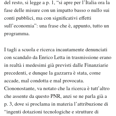
del resto, si legge a p. 1, “si apre per l’Italia ora la
fase delle misure con un impatto basso o nullo sui
conti pubblici, ma con significativi effetti
sull’economia”: una frase che è, appunto, tutto un
programma.
I tagli a scuola e ricerca incautamente denunciati
con scandalo da Enrico Letta in trasmissione erano
in realtà i medesimi già previsti dalle Finanziarie
precedenti, e dunque la gazzarra è stata, come
accade, mal condotta e mal provocata.
Ciononostante, va notato che la ricerca è tutt’altro
che assente da questo PNR, anzi se ne parla già a
p. 3, dove si proclama in materia l’attribuzione di
“ingenti dotazioni tecnologiche e strutture di