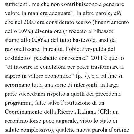
sufficienti, ma che non contribuiscono a generare
valore in maniera adeguata”. In altre parole, ciò
che nel 2000 era considerato scarso (finanziamento
dello 0.6%) diventa ora (ritoccato al ribasso:
siamo allo 0.56%) del tutto bastevole, anzi da
razionalizzare. In realtà, l’obiettivo-guida del
cosiddetto “pacchetto conoscenza” 2011 è quello
“di favorire le condizioni per poter trasformare il
sapere in valore economico” (p. 7), e a tal fine si
sciorinano tutta una serie di interventi, in larga
parte succedanei rispetto a quelli dei precedenti
programmi, fatte salve l’istituzione di un
Coordinamento della Ricerca Italiana (CRI: un
acronimo forse poco augurale, visto lo stato di
salute complessivo), qualche nuova parola d’ordine