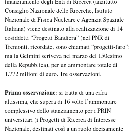
finanziamento degli Enti di Ricerca (anzitutto
Consiglio Nazionale delle Ricerche, Istituto
Nazionale di Fisica Nucleare e Agenzia Spaziale
Italiana) viene destinato alla realizzazione di 14
cosiddetti “Progetti Bandiera” (nel PNR di
Tremonti, ricordate, sono chiamati “progetti-faro”:
ma la Gelmini scriveva nel marzo del 150esimo
della Repubblica), per un ammontare totale di
1.772 milioni di euro. Tre osservazioni.
Prima osservazione
: si tratta di una cifra
altissima, che supera di 16 volte l’ammontare
complessivo dello stanziamento per i PRIN
universitari (i Progetti di Ricerca di Interesse
Nazionale, destinati così a un ruolo decisamente