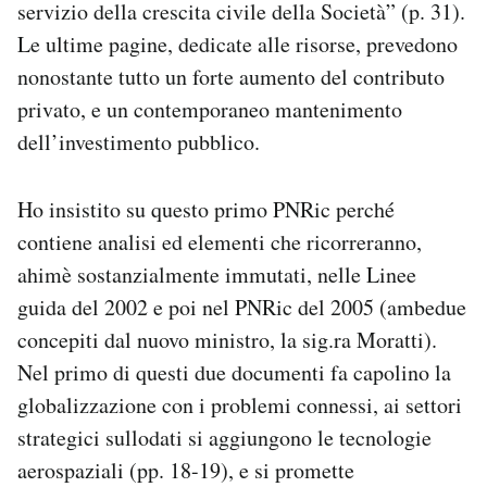
servizio della crescita civile della Società” (p. 31).
Le ultime pagine, dedicate alle risorse, prevedono
nonostante tutto un forte aumento del contributo
privato, e un contemporaneo mantenimento
dell’investimento pubblico.
Ho insistito su questo primo PNRic perché
contiene analisi ed elementi che ricorreranno,
ahimè sostanzialmente immutati, nelle Linee
guida del 2002 e poi nel PNRic del 2005 (ambedue
concepiti dal nuovo ministro, la sig.ra Moratti).
Nel primo di questi due documenti fa capolino la
globalizzazione con i problemi connessi, ai settori
strategici sullodati si aggiungono le tecnologie
aerospaziali (pp. 18-19), e si promette