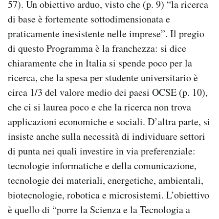
57). Un obiettivo arduo, visto che (p. 9) “la ricerca
di base è fortemente sottodimensionata e
praticamente inesistente nelle imprese”. Il pregio
di questo Programma è la franchezza: si dice
chiaramente che in Italia si spende poco per la
ricerca, che la spesa per studente universitario è
circa 1/3 del valore medio dei paesi OCSE (p. 10),
che ci si laurea poco e che la ricerca non trova
applicazioni economiche e sociali. D’altra parte, si
insiste anche sulla necessità di individuare settori
di punta nei quali investire in via preferenziale:
tecnologie informatiche e della comunicazione,
tecnologie dei materiali, energetiche, ambientali,
biotecnologie, robotica e microsistemi. L’obiettivo
è quello di “porre la Scienza e la Tecnologia a