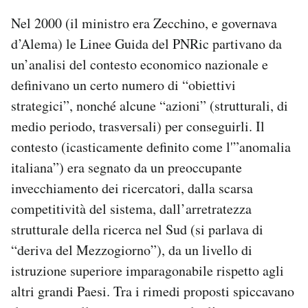
Nel 2000 (il ministro era Zecchino, e governava
d’Alema) le Linee Guida del PNRic partivano da
un’analisi del contesto economico nazionale e
definivano un certo numero di “obiettivi
strategici”, nonché alcune “azioni” (strutturali, di
medio periodo, trasversali) per conseguirli. Il
contesto (icasticamente definito come l'”anomalia
italiana”) era segnato da un preoccupante
invecchiamento dei ricercatori, dalla scarsa
competitività del sistema, dall’arretratezza
strutturale della ricerca nel Sud (si parlava di
“deriva del Mezzogiorno”), da un livello di
istruzione superiore imparagonabile rispetto agli
altri grandi Paesi. Tra i rimedi proposti spiccavano