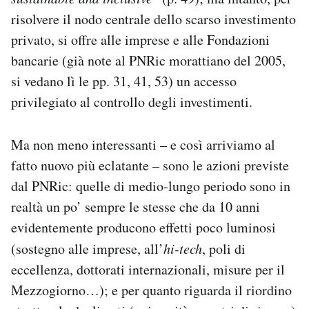
risolvere il nodo centrale dello scarso investimento
privato, si offre alle imprese e alle Fondazioni
bancarie (già note al PNRic morattiano del 2005,
si vedano lì le pp. 31, 41, 53) un accesso
privilegiato al controllo degli investimenti.
Ma non meno interessanti – e così arriviamo al
fatto nuovo più eclatante – sono le azioni previste
dal PNRic: quelle di medio-lungo periodo sono in
realtà un po’ sempre le stesse che da 10 anni
evidentemente producono effetti poco luminosi
(sostegno alle imprese, all’
hi-tech
, poli di
eccellenza, dottorati internazionali, misure per il
Mezzogiorno…); e per quanto riguarda il riordino