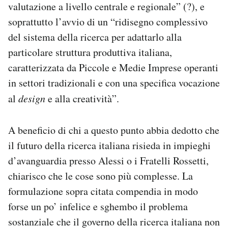
valutazione a livello centrale e regionale” (?), e
soprattutto l’avvio di un “ridisegno complessivo
del sistema della ricerca per adattarlo alla
particolare struttura produttiva italiana,
caratterizzata da Piccole e Medie Imprese operanti
in settori tradizionali e con una specifica vocazione
al
design
e alla creatività”.
A beneficio di chi a questo punto abbia dedotto che
il futuro della ricerca italiana risieda in impieghi
d’avanguardia presso Alessi o i Fratelli Rossetti,
chiarisco che le cose sono più complesse. La
formulazione sopra citata compendia in modo
forse un po’ infelice e sghembo il problema
sostanziale che il governo della ricerca italiana non