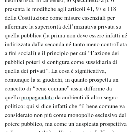
presenta le modifiche agli articoli 41, 97 e 118
della Costituzione come misure essenziali per
affermare la superiorità dell’iniziativa privata su
quella pubblica (la prima non deve essere infatti né
indirizzata dalla seconda né tanto meno controllata
a fini sociali) e il principio per cui “l’azione dei
pubblici poteri si configura come sussidiaria di
quella dei privati”. La cosa è significativa,
comunque la si giudichi, in quanto prospetta un
concetto di “bene comune” assai difforme da
quello
propagandato
da ambienti di altro segno
politico: qui si dice infatti che “il bene comune va
considerato non più come monopolio esclusivo del
potere pubblico, ma come un’auspicata prospettiva