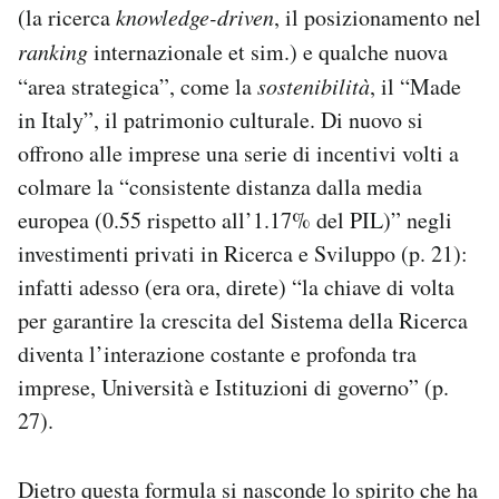
(la ricerca
knowledge-driven
, il posizionamento nel
ranking
internazionale et sim.) e qualche nuova
“area strategica”, come la
sostenibilità
, il “Made
in Italy”, il patrimonio culturale. Di nuovo si
offrono alle imprese una serie di incentivi volti a
colmare la “consistente distanza dalla media
europea (0.55 rispetto all’1.17% del PIL)” negli
investimenti privati in Ricerca e Sviluppo (p. 21):
infatti adesso (era ora, direte) “la chiave di volta
per garantire la crescita del Sistema della Ricerca
diventa l’interazione costante e profonda tra
imprese, Università e Istituzioni di governo” (p.
27).
Dietro questa formula si nasconde lo spirito che ha