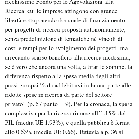
ricchissimo Fondo per le Agevolazioni alla
Ricerca, cui le imprese attingono con grande
libertà sottoponendo domande di finanziamento
per progetti di ricerca proposti autonomamente,
senza predefinizione di tematiche né vincoli di
costi e tempi per lo svolgimento dei progetti, ma
arrecando scarso beneficio alla ricerca medesima,
se è vero che ancora una volta, a tirar le somme, la
differenza rispetto alla spesa media degli altri
paesi europei “è da addebitarsi in buona parte alle
ridotte spese in ricerca da parte del settore
privato” (p. 57 punto 119). Per la cronaca, la spesa
complessiva per la ricerca rimane all’1.15% del
PIL (media UE 1.93%), e quella pubblica è ferma
allo 0.53% (media UE 0.66). Tuttavia a p. 36 si