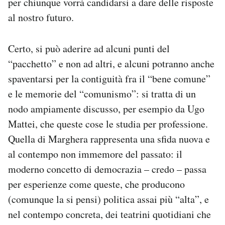
per chiunque vorrà candidarsi a dare delle risposte
al nostro futuro.
Certo, si può aderire ad alcuni punti del
“pacchetto” e non ad altri, e alcuni potranno anche
spaventarsi per la contiguità fra il “bene comune”
e le memorie del “comunismo”: si tratta di un
nodo ampiamente discusso, per esempio da Ugo
Mattei, che queste cose le studia per professione.
Quella di Marghera rappresenta una sfida nuova e
al contempo non immemore del passato: il
moderno concetto di democrazia – credo – passa
per esperienze come queste, che producono
(comunque la si pensi) politica assai più “alta”, e
nel contempo concreta, dei teatrini quotidiani che