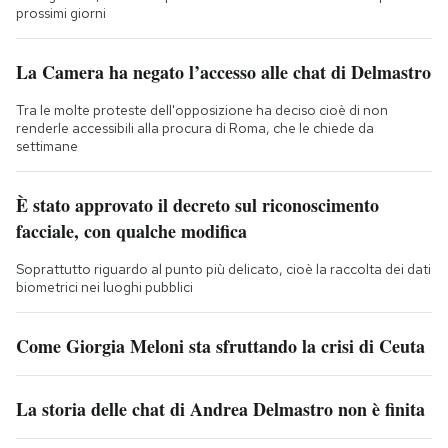
prossimi giorni
La Camera ha negato l’accesso alle chat di Delmastro
Tra le molte proteste dell'opposizione ha deciso cioè di non
renderle accessibili alla procura di Roma, che le chiede da
settimane
È stato approvato il decreto sul riconoscimento
facciale, con qualche modifica
Soprattutto riguardo al punto più delicato, cioè la raccolta dei dati
biometrici nei luoghi pubblici
Come Giorgia Meloni sta sfruttando la crisi di Ceuta
La storia delle chat di Andrea Delmastro non è finita