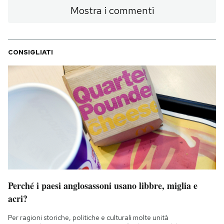
Mostra i commenti
CONSIGLIATI
Perché i paesi anglosassoni usano libbre, miglia e
acri?
Per ragioni storiche, politiche e culturali molte unità