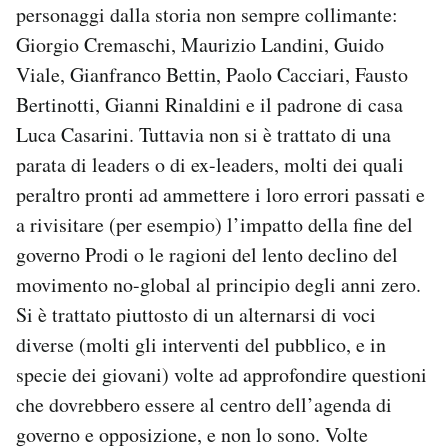
personaggi dalla storia non sempre collimante:
Giorgio Cremaschi, Maurizio Landini, Guido
Viale, Gianfranco Bettin, Paolo Cacciari, Fausto
Bertinotti, Gianni Rinaldini e il padrone di casa
Luca Casarini. Tuttavia non si è trattato di una
parata di leaders o di ex-leaders, molti dei quali
peraltro pronti ad ammettere i loro errori passati e
a rivisitare (per esempio) l’impatto della fine del
governo Prodi o le ragioni del lento declino del
movimento no-global al principio degli anni zero.
Si è trattato piuttosto di un alternarsi di voci
diverse (molti gli interventi del pubblico, e in
specie dei giovani) volte ad approfondire questioni
che dovrebbero essere al centro dell’agenda di
governo e opposizione, e non lo sono. Volte