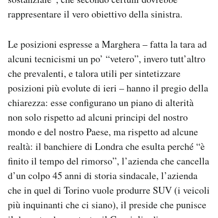
rappresentare il vero obiettivo della sinistra.
Le posizioni espresse a Marghera – fatta la tara ad
alcuni tecnicismi un po’ “vetero”, invero tutt’altro
che prevalenti, e talora utili per sintetizzare
posizioni più evolute di ieri – hanno il pregio della
chiarezza: esse configurano un piano di alterità
non solo rispetto ad alcuni principi del nostro
mondo e del nostro Paese, ma rispetto ad alcune
realtà: il banchiere di Londra che esulta perché “è
finito il tempo del rimorso”, l’azienda che cancella
d’un colpo 45 anni di storia sindacale, l’azienda
che in quel di Torino vuole produrre SUV (i veicoli
più inquinanti che ci siano), il preside che punisce