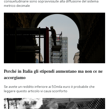
consuetudinarie sono sopravvissute alla diffusione del sistema
metrico decimale
Perché in Italia gli stipendi aumentano ma non ce ne
accorgiamo
Se avete un reddito inferiore ai 50mila euro è probabile che
leggere questo articolo vi causi sconforto