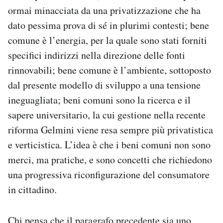
ormai minacciata da una privatizzazione che ha
dato pessima prova di sé in plurimi contesti; bene
comune è l’energia, per la quale sono stati forniti
specifici indirizzi nella direzione delle fonti
rinnovabili; bene comune è l’ambiente, sottoposto
dal presente modello di sviluppo a una tensione
ineguagliata; beni comuni sono la ricerca e il
sapere universitario, la cui gestione nella recente
riforma Gelmini viene resa sempre più privatistica
e verticistica. L’idea è che i beni comuni non sono
merci, ma pratiche, e sono concetti che richiedono
una progressiva riconfigurazione del consumatore
in cittadino.
Chi pensa che il paragrafo precedente sia uno