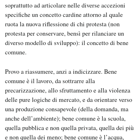
soprattutto ad articolare nelle diverse accezioni
specifiche un concetto cardine attorno al quale
ruota la nuova riflessione di chi protesta (non
protesta per conservare, bensì per rilanciare un
diverso modello di sviluppo): il concetto di bene
comune.
Provo a riassumere, anzi a indicizzare. Bene
comune è il lavoro, da sottrarre alla
precarizzazione, allo sfruttamento e alla violenza
delle pure logiche di mercato, e da orientare verso
una produzione consapevole (della domanda, ma
anche dell’ambiente); bene comune è la scuola,
quella pubblica e non quella privata, quella dei più
e non quella dei meno; bene comune è l’acqua,