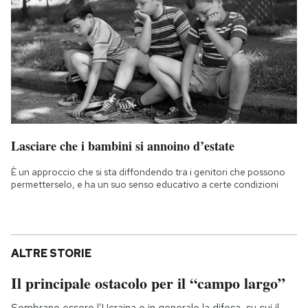
Lasciare che i bambini si annoino d’estate
È un approccio che si sta diffondendo tra i genitori che possono
permetterselo, e ha un suo senso educativo a certe condizioni
ALTRE STORIE
Il principale ostacolo per il “campo largo”