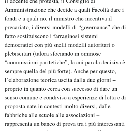
il docente che protesta, il Consiglio di
Amministrazione che decide a quali Facoltà dare i
fondi e a quali no, il ministro che incentiva il
precariato, i diversi modelli di “governance” che di
fatto sostituiscono i farraginosi sistemi
democratici con più snelli modelli autoritari o
plebiscitari (talora sfociando in ominose
“commissioni paritetiche”, la cui parola decisiva è
sempre quella del più forte). Anche per questo,
l’elaborazione teorica uscita dalla due giorni –
proprio in quanto cerca con successo di dare un
senso comune e condiviso a esperienze di lotta e di
proposta nate in contesti molto diversi, dalle
fabbriche alle scuole alle associazioni –
rappresenta un banco di prova tra i più interessanti