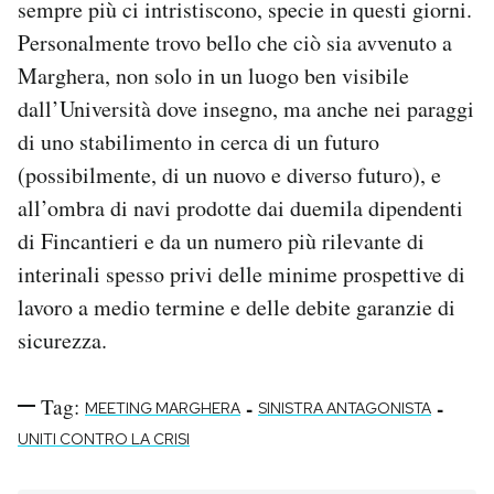
sempre più ci intristiscono, specie in questi giorni.
Personalmente trovo bello che ciò sia avvenuto a
Marghera, non solo in un luogo ben visibile
dall’Università dove insegno, ma anche nei paraggi
di uno stabilimento in cerca di un futuro
(possibilmente, di un nuovo e diverso futuro), e
all’ombra di navi prodotte dai duemila dipendenti
di Fincantieri e da un numero più rilevante di
interinali spesso privi delle minime prospettive di
lavoro a medio termine e delle debite garanzie di
sicurezza.
Tag:
-
-
MEETING MARGHERA
SINISTRA ANTAGONISTA
UNITI CONTRO LA CRISI