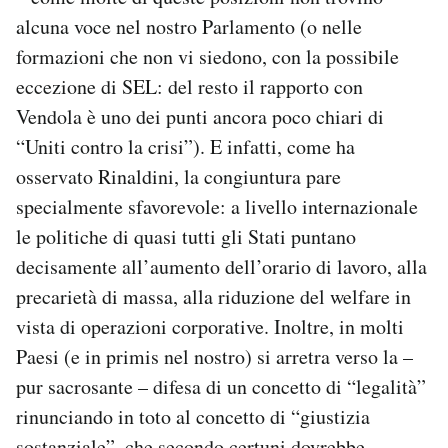
alcuna voce nel nostro Parlamento (o nelle
formazioni che non vi siedono, con la possibile
eccezione di SEL: del resto il rapporto con
Vendola è uno dei punti ancora poco chiari di
“Uniti contro la crisi”). E infatti, come ha
osservato Rinaldini, la congiuntura pare
specialmente sfavorevole: a livello internazionale
le politiche di quasi tutti gli Stati puntano
decisamente all’aumento dell’orario di lavoro, alla
precarietà di massa, alla riduzione del welfare in
vista di operazioni corporative. Inoltre, in molti
Paesi (e in primis nel nostro) si arretra verso la –
pur sacrosante – difesa di un concetto di “legalità”
rinunciando in toto al concetto di “giustizia
sostanziale”, che secondo certuni dovrebbe