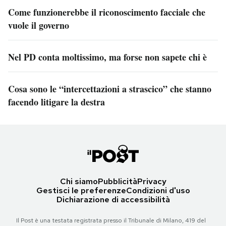
Come funzionerebbe il riconoscimento facciale che
vuole il governo
Nel PD conta moltissimo, ma forse non sapete chi è
Cosa sono le “intercettazioni a strascico” che stanno
facendo litigare la destra
Chi siamo
Pubblicità
Privacy
Gestisci le preferenze
Condizioni d'uso
Dichiarazione di accessibilità
Il Post è una testata registrata presso il Tribunale di Milano, 419 del