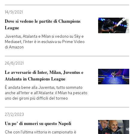
14/9/2021
Dove si vedono le partite di Champions
League
Juventus, Atalanta e Milan si vedono su Sky e
Mediaset, l'Inter è in esclusiva su Prime Video
di Amazon
26/8/2021
Le avversarie di Inter, Milan, Juventus e
Atalanta in Champions League
È andata bene alla Juventus, tutto sommato
anche all'Inter e all'Atalanta: il Milan ha pescato
uno dei gironi più difficili del torneo
27/2/2023
Un po’ di numeri su questo Napoli
Che con l'ultima vittoria in campionato è