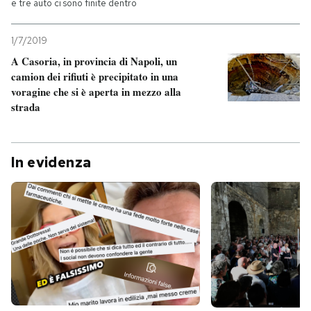
e tre auto ci sono finite dentro
1/7/2019
A Casoria, in provincia di Napoli, un
camion dei rifiuti è precipitato in una
voragine che si è aperta in mezzo alla
strada
In evidenza