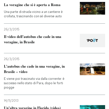
La voragine che si è aperta a Roma
Una parte di strada vicino a un cantiere è
crollata, trascinando con sé diverse auto
26/3/2015
Il video dell’autobus che cade in una
voragine, in Brasile
26/3/2015
L’autobus che cade in una voragine, in
Brasile – video
E viene poi trascinato via dalla corrente: è
successo nello stato di Para, dopo le forti
piogge
14/11/2013
Un’altra voragine in Florida (video)