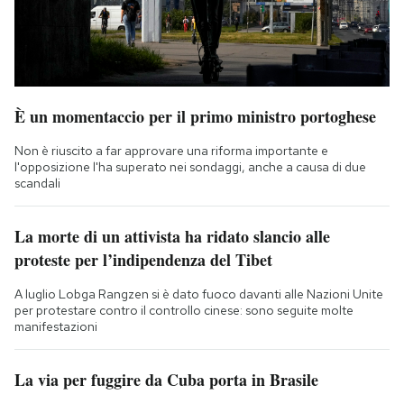
È un momentaccio per il primo ministro portoghese
Non è riuscito a far approvare una riforma importante e
l'opposizione l'ha superato nei sondaggi, anche a causa di due
scandali
La morte di un attivista ha ridato slancio alle
proteste per l’indipendenza del Tibet
A luglio Lobga Rangzen si è dato fuoco davanti alle Nazioni Unite
per protestare contro il controllo cinese: sono seguite molte
manifestazioni
La via per fuggire da Cuba porta in Brasile