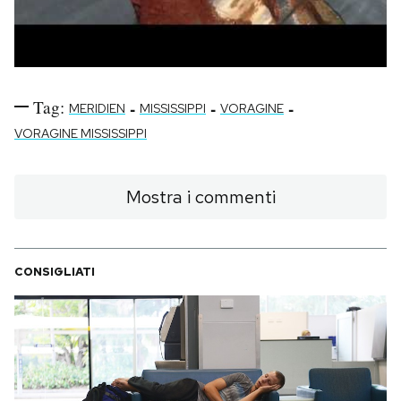
Tag:
-
-
-
MERIDIEN
MISSISSIPPI
VORAGINE
VORAGINE MISSISSIPPI
Mostra i commenti
CONSIGLIATI