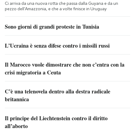
Ci arriva da una nuova rotta che passa dalla Guyana e da un
pezzo dell'Amazzonia, e che a volte finisce in Uruguay
Sono giorni di grandi proteste in Tunisia
L’Ucraina è senza difese contro i missili russi
Il Marocco vuole dimostrare che non c’entra con la
crisi migratoria a Ceuta
C’è una telenovela dentro alla destra radicale
britannica
Il principe del Liechtenstein contro il diritto
all’aborto