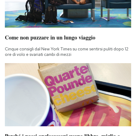
Come non puzzare in un lungo viaggio
Cinque consigli dal New York Times su come sentirsi puliti dopo 12
ore di volo e svariati cambi di mezzi