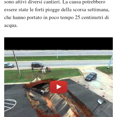
sono attivi diversi cantieri. La causa potrebbero
essere state le forti piogge della scorsa settimana,
che hanno portato in poco tempo 25 centimetri di
acqua.