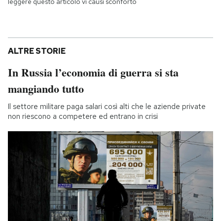
leggere questo articolo vi causi sconforto
ALTRE STORIE
In Russia l’economia di guerra si sta
mangiando tutto
Il settore militare paga salari così alti che le aziende private
non riescono a competere ed entrano in crisi