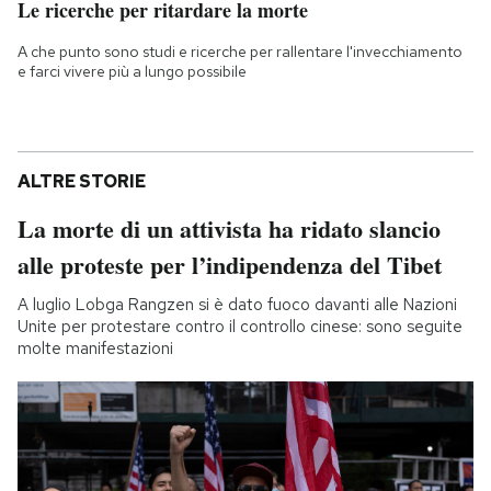
Le ricerche per ritardare la morte
A che punto sono studi e ricerche per rallentare l'invecchiamento
e farci vivere più a lungo possibile
ALTRE STORIE
La morte di un attivista ha ridato slancio
alle proteste per l’indipendenza del Tibet
A luglio Lobga Rangzen si è dato fuoco davanti alle Nazioni
Unite per protestare contro il controllo cinese: sono seguite
molte manifestazioni