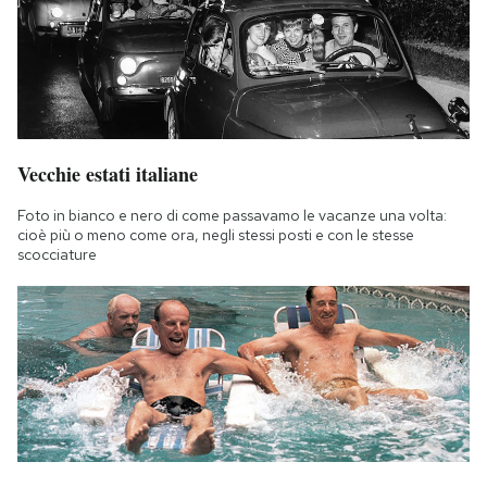
Vecchie estati italiane
Foto in bianco e nero di come passavamo le vacanze una volta:
cioè più o meno come ora, negli stessi posti e con le stesse
scocciature