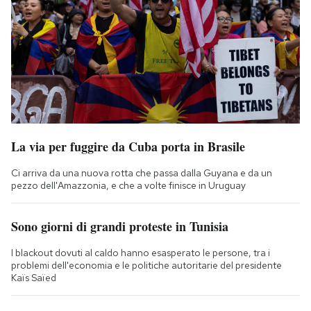
La via per fuggire da Cuba porta in Brasile
Ci arriva da una nuova rotta che passa dalla Guyana e da un
pezzo dell'Amazzonia, e che a volte finisce in Uruguay
Sono giorni di grandi proteste in Tunisia
I blackout dovuti al caldo hanno esasperato le persone, tra i
problemi dell'economia e le politiche autoritarie del presidente
Kaïs Saïed