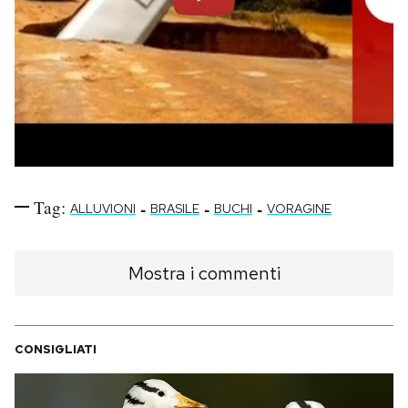
Tag:
-
-
-
ALLUVIONI
BRASILE
BUCHI
VORAGINE
Mostra i commenti
CONSIGLIATI