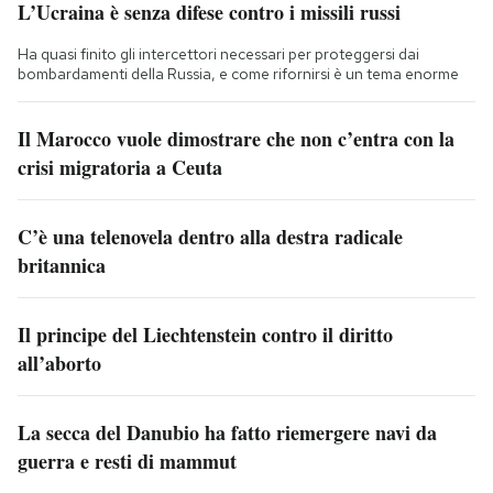
L’Ucraina è senza difese contro i missili russi
Ha quasi finito gli intercettori necessari per proteggersi dai
bombardamenti della Russia, e come rifornirsi è un tema enorme
Il Marocco vuole dimostrare che non c’entra con la
crisi migratoria a Ceuta
C’è una telenovela dentro alla destra radicale
britannica
Il principe del Liechtenstein contro il diritto
all’aborto
La secca del Danubio ha fatto riemergere navi da
guerra e resti di mammut