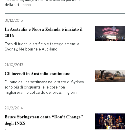
della settimana
31/12/2015
In Australia e Nuova Zelanda è iniziato il
2016
Foto di fuochi d'artificio e festeggiamenti a
Sydney, Melbourne e Auckland
21/10/2013
Gli incendi in Australia continuano
Durano da una settimana nello stato di Sydney,
sono più di cinquanta, e le cose non
miglioreranno col caldo dei prossimi giorni
20/2/2014
Bruce Springsteen canta “Don’t Change”
degli INXS