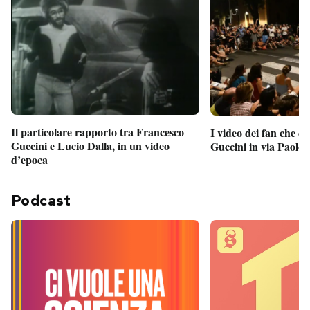
Il particolare rapporto tra Francesco
I video dei fan che c
Guccini e Lucio Dalla, in un video
Guccini in via Paolo 
d’epoca
Podcast