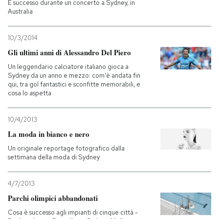
È successo durante un concerto a Sydney, in
Australia
10/3/2014
Gli ultimi anni di Alessandro Del Piero
Un leggendario calciatore italiano gioca a
Sydney da un anno e mezzo: com'è andata fin
qui, tra gol fantastici e sconfitte memorabili, e
cosa lo aspetta
10/4/2013
La moda in bianco e nero
Un originale reportage fotografico dalla
settimana della moda di Sydney
4/7/2013
Parchi olimpici abbandonati
Cosa è successo agli impianti di cinque città -