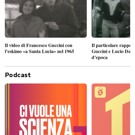
Il particolare rappor
Il video di Francesco Guccini con
Guccini e Lucio Dalla
l’eskimo «a Santa Lucia» nel 1965
d’epoca
Podcast