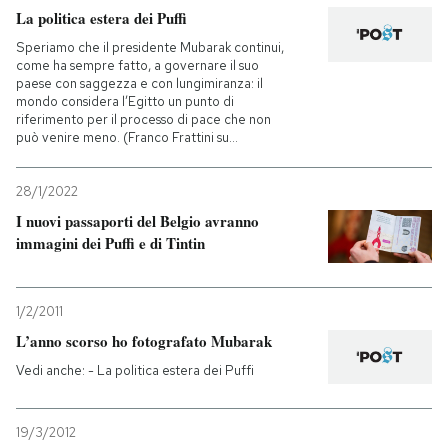
La politica estera dei Puffi
Speriamo che il presidente Mubarak continui,
come ha sempre fatto, a governare il suo
paese con saggezza e con lungimiranza: il
mondo considera l’Egitto un punto di
riferimento per il processo di pace che non
può venire meno. (Franco Frattini su...
28/1/2022
I nuovi passaporti del Belgio avranno
immagini dei Puffi e di Tintin
1/2/2011
L’anno scorso ho fotografato Mubarak
Vedi anche: - La politica estera dei Puffi
19/3/2012