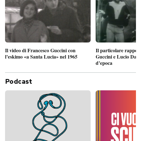
Il particolare rappor
Il video di Francesco Guccini con
Guccini e Lucio Dalla
l’eskimo «a Santa Lucia» nel 1965
d’epoca
Podcast