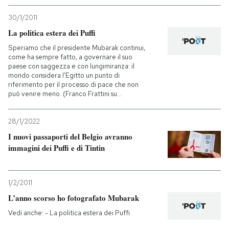
30/1/2011
La politica estera dei Puffi
Speriamo che il presidente Mubarak continui,
come ha sempre fatto, a governare il suo
paese con saggezza e con lungimiranza: il
mondo considera l’Egitto un punto di
riferimento per il processo di pace che non
può venire meno. (Franco Frattini su...
28/1/2022
I nuovi passaporti del Belgio avranno
immagini dei Puffi e di Tintin
1/2/2011
L’anno scorso ho fotografato Mubarak
Vedi anche: - La politica estera dei Puffi