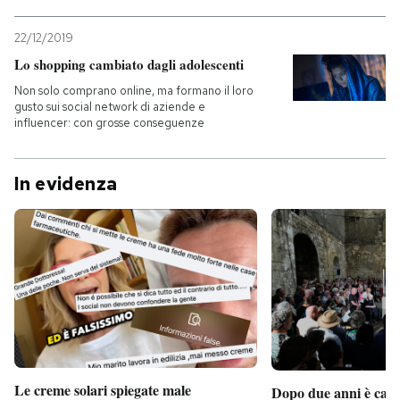
22/12/2019
Lo shopping cambiato dagli adolescenti
Non solo comprano online, ma formano il loro
gusto sui social network di aziende e
influencer: con grosse conseguenze
In evidenza
Le creme solari spiegate male
Dopo due anni è camb