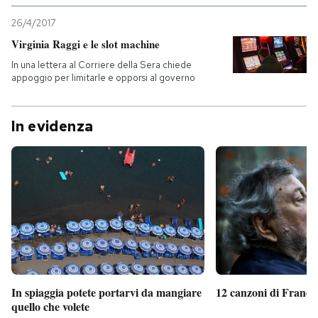
26/4/2017
Virginia Raggi e le slot machine
In una lettera al Corriere della Sera chiede
appoggio per limitarle e opporsi al governo
In evidenza
In spiaggia potete portarvi da mangiare
12 canzoni di France
quello che volete