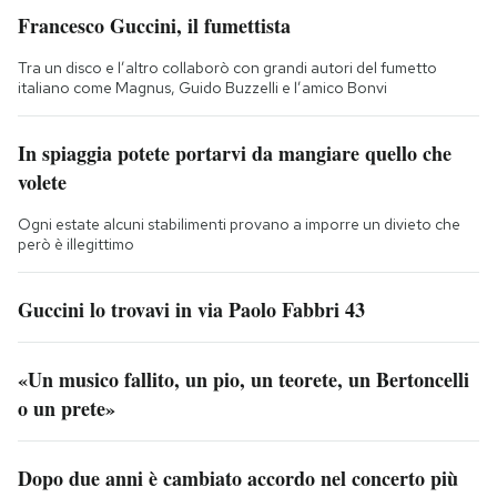
Francesco Guccini, il fumettista
Tra un disco e l’altro collaborò con grandi autori del fumetto
italiano come Magnus, Guido Buzzelli e l’amico Bonvi
In spiaggia potete portarvi da mangiare quello che
volete
Ogni estate alcuni stabilimenti provano a imporre un divieto che
però è illegittimo
Guccini lo trovavi in via Paolo Fabbri 43
«Un musico fallito, un pio, un teorete, un Bertoncelli
o un prete»
Dopo due anni è cambiato accordo nel concerto più