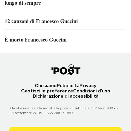
lungo di sempre
12 canzoni di Francesco Guccini
È morto Francesco Guccini
Chi siamo
Pubblicità
Privacy
Gestisci le preferenze
Condizioni d'uso
Dichiarazione di accessibilità
Il Post è una testata registrata presso il Tribunale di Milano, 419 del
28 settembre 2009 - ISSN 2610-9980