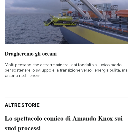
Dragheremo gli oceani
Molti pensano che estrarre minerali dai fondali sia l'unico modo
per sostenere lo sviluppo e la transizione verso l'energia pulita, ma
ci sono rischi enormi
ALTRE STORIE
Lo spettacolo comico di Amanda Knox sui
suoi processi