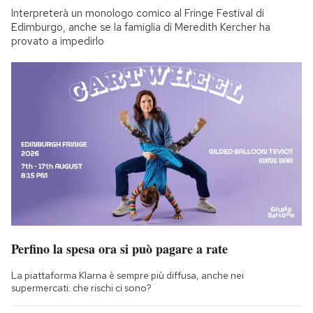
Interpreterà un monologo comico al Fringe Festival di
Edimburgo, anche se la famiglia di Meredith Kercher ha
provato a impedirlo
Perfino la spesa ora si può pagare a rate
La piattaforma Klarna è sempre più diffusa, anche nei
supermercati: che rischi ci sono?