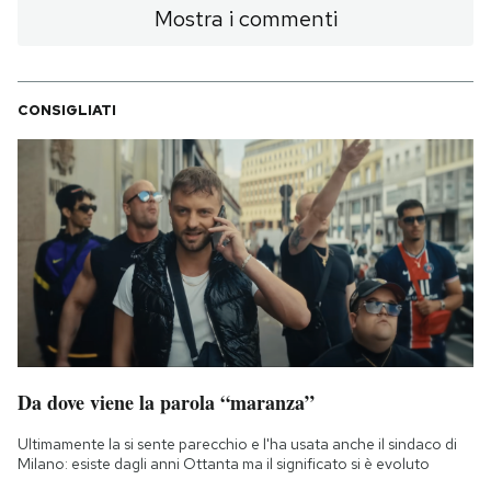
Mostra i commenti
CONSIGLIATI
Da dove viene la parola “maranza”
Ultimamente la si sente parecchio e l'ha usata anche il sindaco di
Milano: esiste dagli anni Ottanta ma il significato si è evoluto