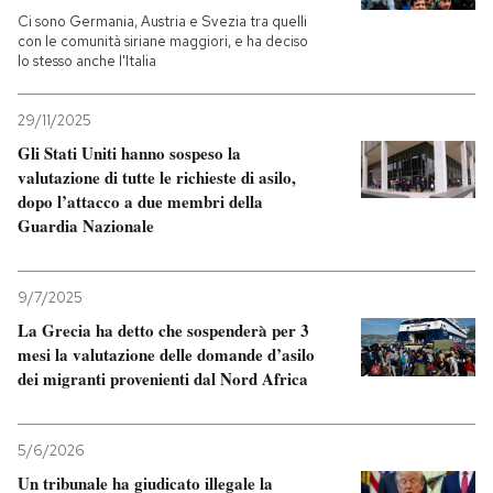
Ci sono Germania, Austria e Svezia tra quelli
con le comunità siriane maggiori, e ha deciso
lo stesso anche l'Italia
29/11/2025
Gli Stati Uniti hanno sospeso la
valutazione di tutte le richieste di asilo,
dopo l’attacco a due membri della
Guardia Nazionale
9/7/2025
La Grecia ha detto che sospenderà per 3
mesi la valutazione delle domande d’asilo
dei migranti provenienti dal Nord Africa
5/6/2026
Un tribunale ha giudicato illegale la