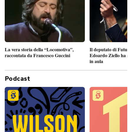
Il deputato di Futur
La vera storia della “Locomotiva”,
Edoardo Ziello ha sv
raccontata da Francesco Guccini
in aula
Podcast