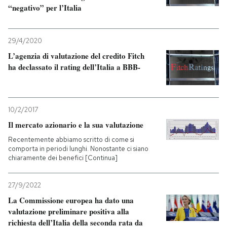
“negativo” per l’Italia
29/4/2020
L’agenzia di valutazione del credito Fitch
ha declassato il rating dell’Italia a BBB-
10/2/2017
Il mercato azionario e la sua valutazione
Recentemente abbiamo scritto di come si
comporta in periodi lunghi. Nonostante ci siano
chiaramente dei benefici [Continua]
27/9/2022
La Commissione europea ha dato una
valutazione preliminare positiva alla
richiesta dell’Italia della seconda rata da