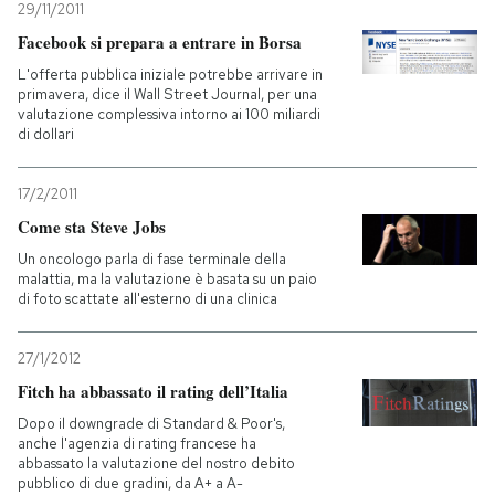
29/11/2011
Facebook si prepara a entrare in Borsa
L'offerta pubblica iniziale potrebbe arrivare in
primavera, dice il Wall Street Journal, per una
valutazione complessiva intorno ai 100 miliardi
di dollari
17/2/2011
Come sta Steve Jobs
Un oncologo parla di fase terminale della
malattia, ma la valutazione è basata su un paio
di foto scattate all'esterno di una clinica
27/1/2012
Fitch ha abbassato il rating dell’Italia
Dopo il downgrade di Standard & Poor's,
anche l'agenzia di rating francese ha
abbassato la valutazione del nostro debito
pubblico di due gradini, da A+ a A-