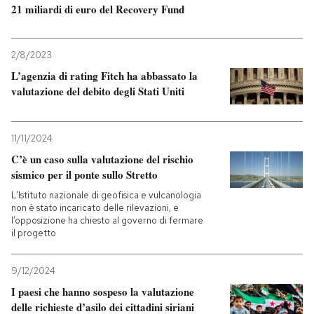
21 miliardi di euro del Recovery Fund
2/8/2023
L’agenzia di rating Fitch ha abbassato la
valutazione del debito degli Stati Uniti
11/11/2024
C’è un caso sulla valutazione del rischio
sismico per il ponte sullo Stretto
L’Istituto nazionale di geofisica e vulcanologia
non è stato incaricato delle rilevazioni, e
l’opposizione ha chiesto al governo di fermare
il progetto
9/12/2024
I paesi che hanno sospeso la valutazione
delle richieste d’asilo dei cittadini siriani