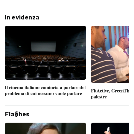
In evidenza
Il cinema italiano comincia a parlare del
FitActive, GreenTheor
problema di cui nessuno vuole parlare
palestre
Fla
hes