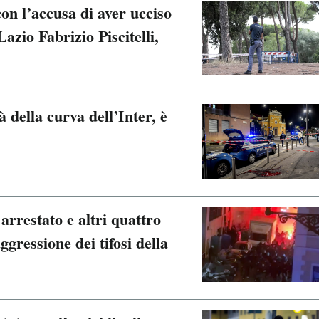
on l’accusa di aver ucciso
Lazio Fabrizio Piscitelli,
à della curva dell’Inter, è
 arrestato e altri quattro
ggressione dei tifosi della