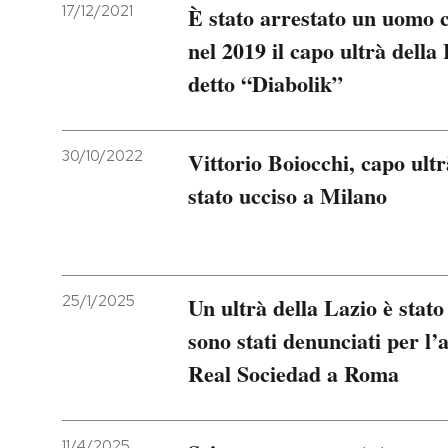
17/12/2021
È stato arrestato un uomo c
nel 2019 il capo ultrà della 
detto “Diabolik”
30/10/2022
Vittorio Boiocchi, capo ultr
stato ucciso a Milano
25/1/2025
Un ultrà della Lazio è stato
sono stati denunciati per l’a
Real Sociedad a Roma
11/4/2025