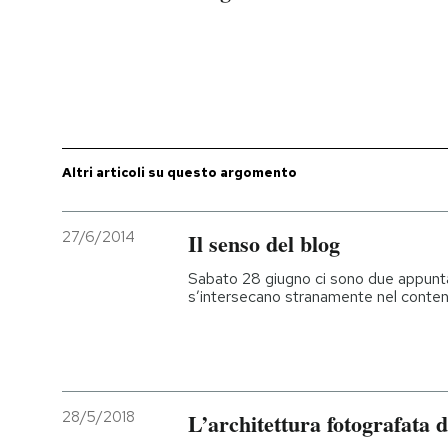
Altri articoli su questo argomento
27/6/2014
Il senso del blog
Sabato 28 giugno ci sono due appunt
s’intersecano stranamente nel conten
28/5/2018
L’architettura fotografata 