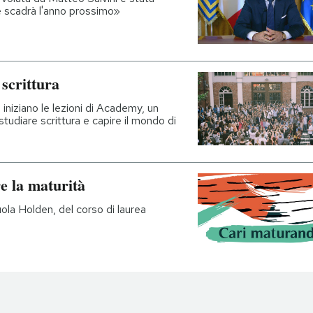
e scadrà l'anno prossimo»
 scrittura
 iniziano le lezioni di Academy, un
studiare scrittura e capire il mondo di
re la maturità
ola Holden, del corso di laurea