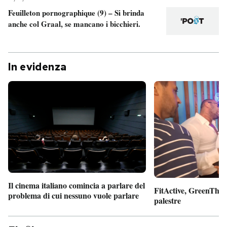
Feuilleton pornographique (9) – Si brinda
anche col Graal, se mancano i bicchieri.
In evidenza
Il cinema italiano comincia a parlare del
FitActive, GreenTheor
problema di cui nessuno vuole parlare
palestre