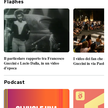
Fla
hes
Il particolare rapporto tra Francesco
I video dei fan che c
Guccini e Lucio Dalla, in un video
Guccini in via Paolo 
d’epoca
Podcast