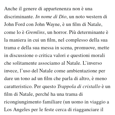
Anche il genere di appartenenza non è una
discriminante.
In nome di Dio
, un noto western di
John Ford con John Wayne, è un film di Natale,
come lo è
Gremlins
, un horror. Più determinante è
la maniera in cui un film, nel complesso della sua
trama e della sua messa in scena, promuove, mette
in discussione o critica valori e questioni morali
che solitamente associamo al Natale. L’inverso
invece, l’uso del Natale come ambientazione per
dare un tono ad un film che parla di altro, è meno
caratteristico. Per questo
Trappola di cristallo
è un
film di Natale, perché ha una trama di
ricongiungimento familiare (un uomo in viaggio a
Los Angeles per le feste cerca di riagganciare il