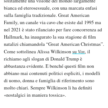
solitamente una visione del mondo largamente
bianca ed eterosessuale, con una marcata enfasi
sulla famiglia tradizionale. Great American
Family, un canale via cavo che esiste dal 1995 ma
nel 2021 è stato rilanciato per fare concorrenza ad
Hallmark, ha inaugurato la sua stagione di film
natalizi chiamandola “Great American Christmas”.
Come sottolinea Alissa Wilkinson
su
Vox
, il
richiamo agli slogan di Donald Trump è
abbastanza evidente. E benché questi film non
abbiano mai contenuti politici espliciti, i modelli
di uomo, donna e famiglia di riferimento sono
molto chiari. Sempre Wilkinson li ha definiti
«nostalgici in maniera tossica».