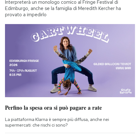
Interpreterà un monologo comico al Fringe Festival di
Edimburgo, anche se la famiglia di Meredith Kercher ha
provato a impedirlo
Perfino la spesa ora si può pagare a rate
La piattaforma Klarna è sempre più diffusa, anche nei
supermercati: che rischi ci sono?