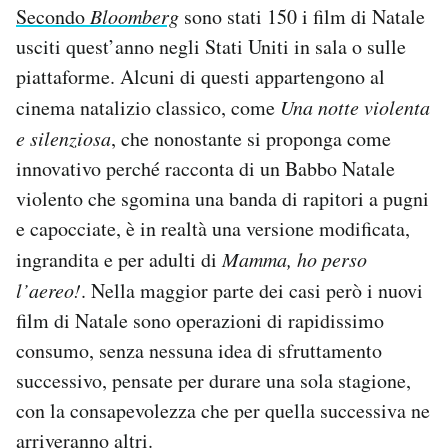
Secondo
Bloomberg
sono stati 150 i film di Natale
usciti quest’anno negli Stati Uniti in sala o sulle
piattaforme. Alcuni di questi appartengono al
cinema natalizio classico, come
Una notte violenta
e silenziosa
, che nonostante si proponga come
innovativo perché racconta di un Babbo Natale
violento che sgomina una banda di rapitori a pugni
e capocciate, è in realtà una versione modificata,
ingrandita e per adulti di
Mamma, ho perso
l’aereo!
. Nella maggior parte dei casi però i nuovi
film di Natale sono operazioni di rapidissimo
consumo, senza nessuna idea di sfruttamento
successivo, pensate per durare una sola stagione,
con la consapevolezza che per quella successiva ne
arriveranno altri.