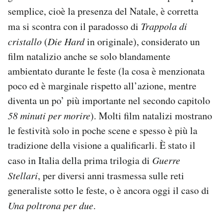
semplice, cioè la presenza del Natale, è corretta
ma si scontra con il paradosso di
Trappola di
cristallo
(
Die Hard
in originale), considerato un
film natalizio anche se solo blandamente
ambientato durante le feste (la cosa è menzionata
poco ed è marginale rispetto all’azione, mentre
diventa un po’ più importante nel secondo capitolo
58 minuti per morire
). Molti film natalizi mostrano
le festività solo in poche scene e spesso è più la
tradizione della visione a qualificarli. È stato il
caso in Italia della prima trilogia di
Guerre
Stellari
, per diversi anni trasmessa sulle reti
generaliste sotto le feste, o è ancora oggi il caso di
Una poltrona per due
.