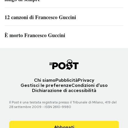
12 canzoni di Francesco Guccini
È morto Francesco Guccini
Chi siamo
Pubblicità
Privacy
Gestisci le preferenze
Condizioni d'uso
Dichiarazione di accessibilità
Il Post è una testata registrata presso il Tribunale di Milano, 419 del
28 settembre 2009 - ISSN 2610-9980
Abbonati