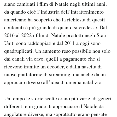
siano cambiati i film di Natale negli ultimi anni,
da quando cioè l’industria dell’intrattenimento
americano
ha scoperto
che la richiesta di questi
contenuti è più grande di quanto si credesse. Dal
2016 al 2022 i film di Natale prodotti negli Stati
Uniti sono raddoppiati e dal 2011 a oggi sono
quadruplicati. Un aumento reso possibile non solo
dai canali via cavo, quelli a pagamento che si
ricevono tramite un decoder, e dalla nascita di
nuove piattaforme di streaming, ma anche da un
approccio diverso all’idea di cinema natalizio.
Un tempo le storie scelte erano più varie, di generi
differenti e in grado di approcciare il Natale da
angolature diverse, ma soprattutto erano pensate