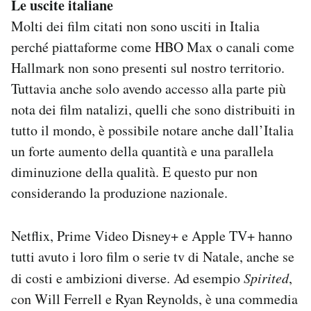
Le uscite italiane
Molti dei film citati non sono usciti in Italia
perché piattaforme come HBO Max o canali come
Hallmark non sono presenti sul nostro territorio.
Tuttavia anche solo avendo accesso alla parte più
nota dei film natalizi, quelli che sono distribuiti in
tutto il mondo, è possibile notare anche dall’Italia
un forte aumento della quantità e una parallela
diminuzione della qualità. E questo pur non
considerando la produzione nazionale.
Netflix, Prime Video Disney+ e Apple TV+ hanno
tutti avuto i loro film o serie tv di Natale, anche se
di costi e ambizioni diverse. Ad esempio
Spirited
,
con Will Ferrell e Ryan Reynolds, è una commedia