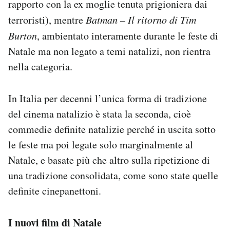
rapporto con la ex moglie tenuta prigioniera dai
terroristi), mentre
Batman – Il ritorno di Tim
Burton
, ambientato interamente durante le feste di
Natale ma non legato a temi natalizi, non rientra
nella categoria.
In Italia per decenni l’unica forma di tradizione
del cinema natalizio è stata la seconda, cioè
commedie definite natalizie perché in uscita sotto
le feste ma poi legate solo marginalmente al
Natale, e basate più che altro sulla ripetizione di
una tradizione consolidata, come sono state quelle
definite cinepanettoni.
I nuovi film di Natale