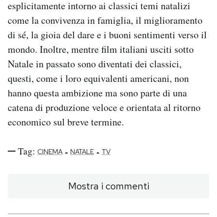
esplicitamente intorno ai classici temi natalizi
come la convivenza in famiglia, il miglioramento
di sé, la gioia del dare e i buoni sentimenti verso il
mondo. Inoltre, mentre film italiani usciti sotto
Natale in passato sono diventati dei classici,
questi, come i loro equivalenti americani, non
hanno questa ambizione ma sono parte di una
catena di produzione veloce e orientata al ritorno
economico sul breve termine.
Tag:
-
-
CINEMA
NATALE
TV
Mostra i commenti