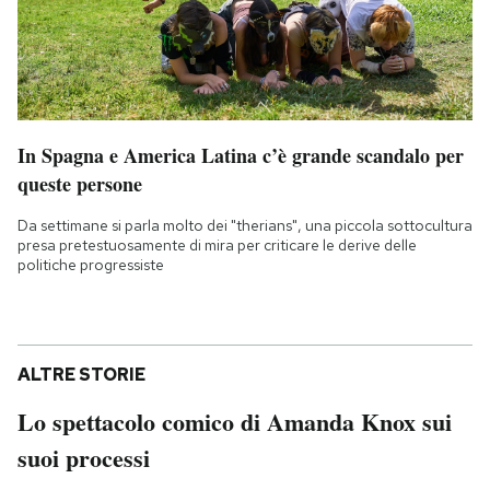
In Spagna e America Latina c’è grande scandalo per
queste persone
Da settimane si parla molto dei "therians", una piccola sottocultura
presa pretestuosamente di mira per criticare le derive delle
politiche progressiste
ALTRE STORIE
Lo spettacolo comico di Amanda Knox sui
suoi processi