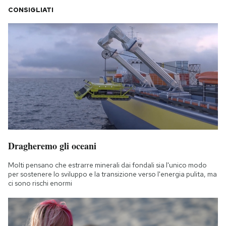
CONSIGLIATI
Dragheremo gli oceani
Molti pensano che estrarre minerali dai fondali sia l'unico modo
per sostenere lo sviluppo e la transizione verso l'energia pulita, ma
ci sono rischi enormi