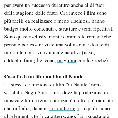
per avere un successo duraturo anche al di fuori
della stagione delle feste. Ora invece i film sono
più facili da realizzare e meno rischiosi, hanno
budget molto contenuti e strutture e temi ripetitivi.
Sono quasi esclusivamente commedie romantiche,
pensate per essere viste una volta sola e dotate di
molti elementi visivamente natalizi (neve,
addobbi, famiglie, cene,
maglioni
con le greche).
Cosa fa di un film un film di Natale
La stessa definizione di film “di Natale” non è
scontata. Negli Stati Uniti, dove la produzione di
musica e film a tema natalizio è molto più radicata
che in Italia, da anni
ci si interroga
su quali siano
gli elementi che li caratterizzano. La risposta più