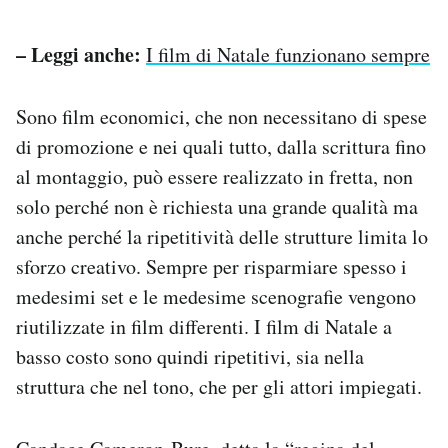
– Leggi anche:
I film di Natale funzionano sempre
Sono film economici, che non necessitano di spese
di promozione e nei quali tutto, dalla scrittura fino
al montaggio, può essere realizzato in fretta, non
solo perché non è richiesta una grande qualità ma
anche perché la ripetitività delle strutture limita lo
sforzo creativo. Sempre per risparmiare spesso i
medesimi set e le medesime scenografie vengono
riutilizzate in film differenti. I film di Natale a
basso costo sono quindi ripetitivi, sia nella
struttura che nel tono, che per gli attori impiegati.