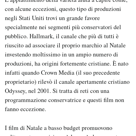
con alcune eccezioni, questo tipo di produzioni
negli Stati Uniti trovi un grande favore
specialmente nei segmenti più conservatori del
pubblico. Hallmark, il canale che più di tutti è
riuscito ad associare il proprio marchio al Natale
investendo moltissimo in un ampio numero di
produzioni, ha origini fortemente cristiane. È nato
infatti quando Crown Media (il suo precedente
proprietario) rilevò il canale apertamente cristiano
Odyssey, nel 2001. Si tratta di reti con una
programmazione conservatrice e questi film non
fanno eccezione.
I film di Natale a basso budget promuovono