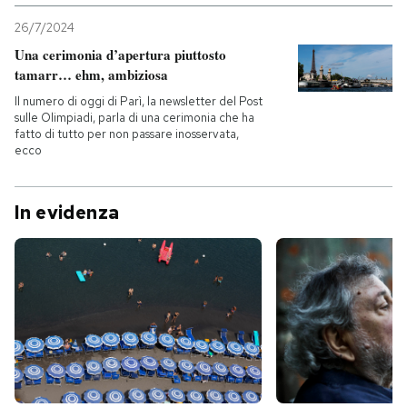
26/7/2024
Una cerimonia d’apertura piuttosto
tamarr… ehm, ambiziosa
Il numero di oggi di Parì, la newsletter del Post
sulle Olimpiadi, parla di una cerimonia che ha
fatto di tutto per non passare inosservata,
ecco
In evidenza