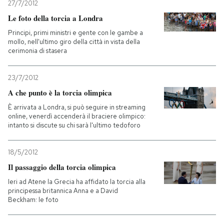
27/7/2012
Le foto della torcia a Londra
Principi, primi ministri e gente con le gambe a
mollo, nell'ultimo giro della città in vista della
cerimonia di stasera
23/7/2012
A che punto è la torcia olimpica
È arrivata a Londra, si può seguire in streaming
online, venerdì accenderà il braciere olimpico:
intanto si discute su chi sarà l'ultimo tedoforo
18/5/2012
Il passaggio della torcia olimpica
Ieri ad Atene la Grecia ha affidato la torcia alla
principessa britannica Anna e a David
Beckham: le foto