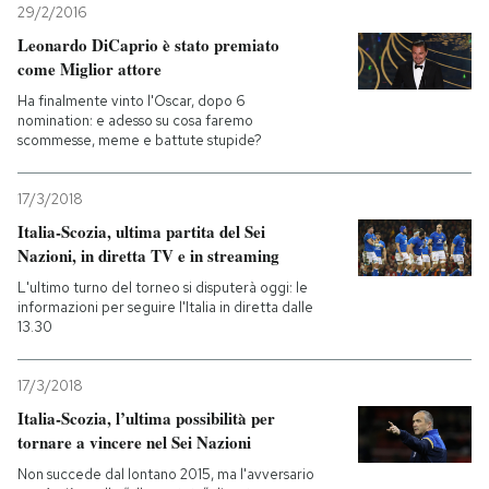
29/2/2016
Leonardo DiCaprio è stato premiato
come Miglior attore
Ha finalmente vinto l'Oscar, dopo 6
nomination: e adesso su cosa faremo
scommesse, meme e battute stupide?
17/3/2018
Italia-Scozia, ultima partita del Sei
Nazioni, in diretta TV e in streaming
L'ultimo turno del torneo si disputerà oggi: le
informazioni per seguire l'Italia in diretta dalle
13.30
17/3/2018
Italia-Scozia, l’ultima possibilità per
tornare a vincere nel Sei Nazioni
Non succede dal lontano 2015, ma l'avversario