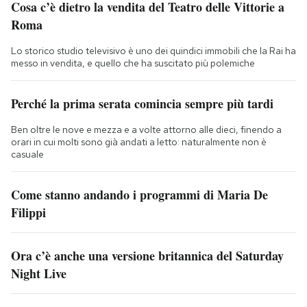
Cosa c’è dietro la vendita del Teatro delle Vittorie a
Roma
Lo storico studio televisivo è uno dei quindici immobili che la Rai ha
messo in vendita, e quello che ha suscitato più polemiche
Perché la prima serata comincia sempre più tardi
Ben oltre le nove e mezza e a volte attorno alle dieci, finendo a
orari in cui molti sono già andati a letto: naturalmente non è
casuale
Come stanno andando i programmi di Maria De
Filippi
Ora c’è anche una versione britannica del Saturday
Night Live