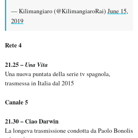
— Kilimangiaro (@KilimangiaroRai)
June 15,
2019
Rete 4
21.25 –
Una Vita
Una nuova puntata della serie tv spagnola,
trasmessa in Italia dal 2015
Canale 5
21.30 – Ciao Darwin
La longeva trasmissione condotta da Paolo Bonolis