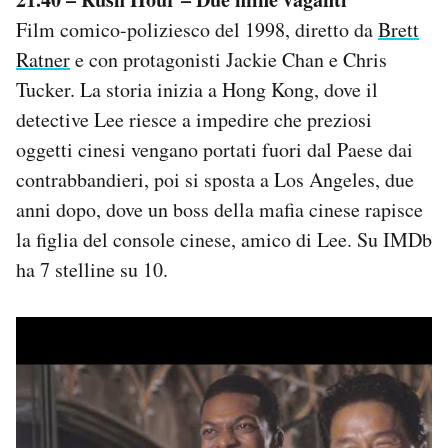
Film comico-poliziesco del 1998, diretto da
Brett
Ratner
e con protagonisti Jackie Chan e Chris
Tucker. La storia inizia a Hong Kong, dove il
detective Lee riesce a impedire che preziosi
oggetti cinesi vengano portati fuori dal Paese dai
contrabbandieri, poi si sposta a Los Angeles, due
anni dopo, dove un boss della mafia cinese rapisce
la figlia del console cinese, amico di Lee. Su IMDb
ha 7 stelline su 10.