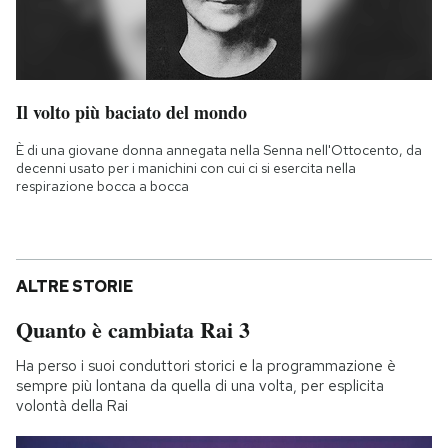
Il volto più baciato del mondo
È di una giovane donna annegata nella Senna nell'Ottocento, da
decenni usato per i manichini con cui ci si esercita nella
respirazione bocca a bocca
ALTRE STORIE
Quanto è cambiata Rai 3
Ha perso i suoi conduttori storici e la programmazione è
sempre più lontana da quella di una volta, per esplicita
volontà della Rai