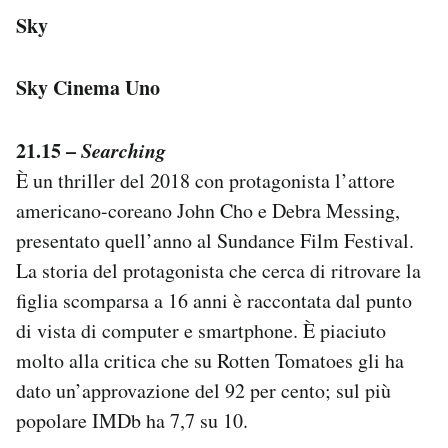
Sky
Sky Cinema Uno
21.15 –
Searching
È un thriller del 2018 con protagonista l’attore
americano-coreano John Cho e Debra Messing,
presentato quell’anno al Sundance Film Festival.
La storia del protagonista che cerca di ritrovare la
figlia scomparsa a 16 anni è raccontata dal punto
di vista di computer e smartphone. È piaciuto
molto alla critica che su Rotten Tomatoes gli ha
dato un’approvazione del 92 per cento; sul più
popolare IMDb ha 7,7 su 10.