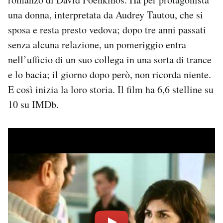
una donna, interpretata da Audrey Tautou, che si
sposa e resta presto vedova; dopo tre anni passati
senza alcuna relazione, un pomeriggio entra
nell’ufficio di un suo collega in una sorta di trance
e lo bacia; il giorno dopo però, non ricorda niente.
E così inizia la loro storia. Il film ha 6,6 stelline su
10 su IMDb.