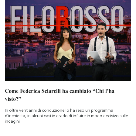
Come Federica Sciarelli ha cambiato “Chi l’ha
visto?”
In oltre vent'anni di conduzione lo ha reso un programma
d'inchiesta, in alcuni casi in grado di influire in modo decisivo sulle
indagini