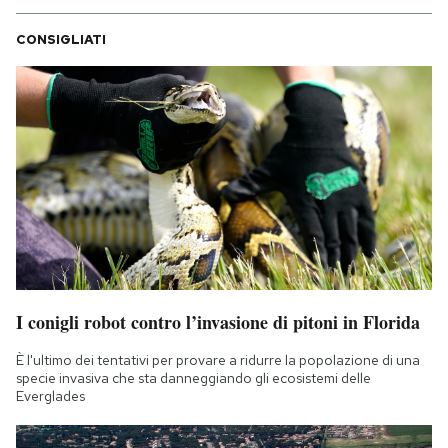
CONSIGLIATI
I conigli robot contro l’invasione di pitoni in Florida
È l'ultimo dei tentativi per provare a ridurre la popolazione di una
specie invasiva che sta danneggiando gli ecosistemi delle
Everglades