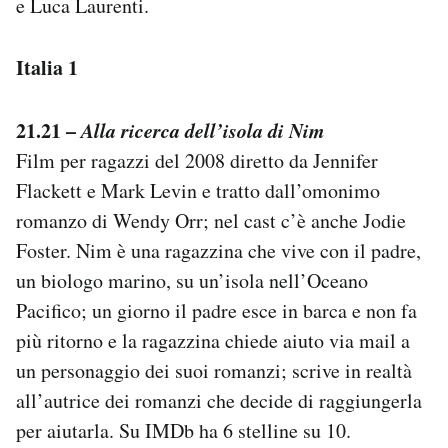
e Luca Laurenti.
Italia 1
21.21 –
Alla ricerca dell’isola di Nim
Film per ragazzi del 2008 diretto da Jennifer
Flackett e Mark Levin e tratto dall’omonimo
romanzo di Wendy Orr; nel cast c’è anche Jodie
Foster. Nim è una ragazzina che vive con il padre,
un biologo marino, su un’isola nell’Oceano
Pacifico; un giorno il padre esce in barca e non fa
più ritorno e la ragazzina chiede aiuto via mail a
un personaggio dei suoi romanzi; scrive in realtà
all’autrice dei romanzi che decide di raggiungerla
per aiutarla. Su IMDb ha 6 stelline su 10.