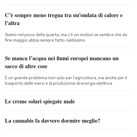
C’è sempre meno tregua tra un’ondata di calore e
l’altra
Siamo nel picco della quarta, ma c'è un motivo se sembra che da
fine maggio abbia sempre fatto caldissimo
Se manca l’acqua nei fiumi europei mancano un
sacco di altre cose
È un grande problema non solo per l'agricoltura, ma anche per il
trasporto delle merci e la produzione di energia elettrica
Le creme solari spiegate male
La cannabis fa davvero dormire meglio?