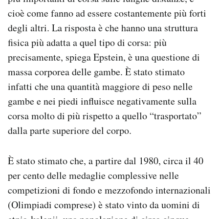
cioè come fanno ad essere costantemente più forti
degli altri. La risposta è che hanno una struttura
fisica più adatta a quel tipo di corsa: più
precisamente, spiega Epstein, è una questione di
massa corporea delle gambe. È stato stimato
infatti che una quantità maggiore di peso nelle
gambe e nei piedi influisce negativamente sulla
corsa molto di più rispetto a quello “trasportato”
dalla parte superiore del corpo.
È stato stimato che, a partire dal 1980, circa il 40
per cento delle medaglie complessive nelle
competizioni di fondo e mezzofondo internazionali
(Olimpiadi comprese) è stato vinto da uomini di