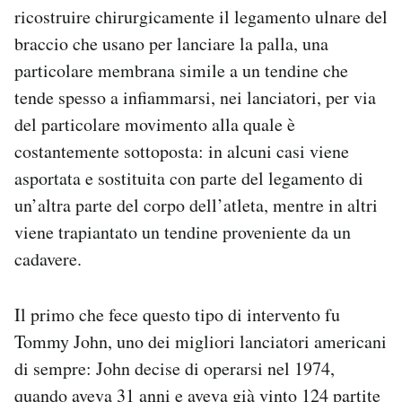
ricostruire chirurgicamente il legamento ulnare del
braccio che usano per lanciare la palla, una
particolare membrana simile a un tendine che
tende spesso a infiammarsi, nei lanciatori, per via
del particolare movimento alla quale è
costantemente sottoposta: in alcuni casi viene
asportata e sostituita con parte del legamento di
un’altra parte del corpo dell’atleta, mentre in altri
viene trapiantato un tendine proveniente da un
cadavere.
Il primo che fece questo tipo di intervento fu
Tommy John, uno dei migliori lanciatori americani
di sempre: John decise di operarsi nel 1974,
quando aveva 31 anni e aveva già vinto 124 partite