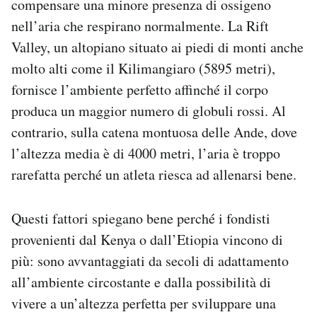
compensare una minore presenza di ossigeno
nell’aria che respirano normalmente. La Rift
Valley, un altopiano situato ai piedi di monti anche
molto alti come il Kilimangiaro (5895 metri),
fornisce l’ambiente perfetto affinché il corpo
produca un maggior numero di globuli rossi. Al
contrario, sulla catena montuosa delle Ande, dove
l’altezza media è di 4000 metri, l’aria è troppo
rarefatta perché un atleta riesca ad allenarsi bene.
Questi fattori spiegano bene perché i fondisti
provenienti dal Kenya o dall’Etiopia vincono di
più: sono avvantaggiati da secoli di adattamento
all’ambiente circostante e dalla possibilità di
vivere a un’altezza perfetta per sviluppare una