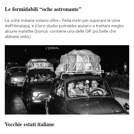
Le formidabili “oche astronaute”
Le oche indiane volano oltre i 7mila metri per superare le cime
dell'Himalaya, e il loro studio potrebbe aiutarci a trattare meglio
alcune malattie (bonus: contiene una delle GIF più belle che
abbiate visto)
Vecchie estati italiane