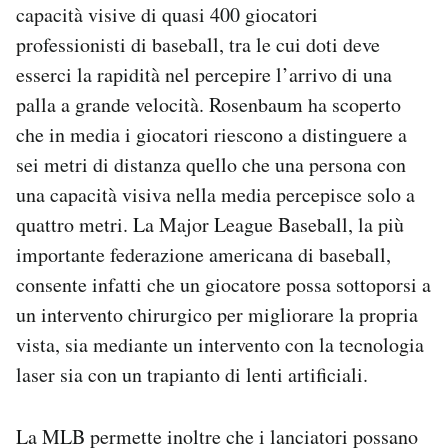
capacità visive di quasi 400 giocatori
professionisti di baseball, tra le cui doti deve
esserci la rapidità nel percepire l’arrivo di una
palla a grande velocità. Rosenbaum ha scoperto
che in media i giocatori riescono a distinguere a
sei metri di distanza quello che una persona con
una capacità visiva nella media percepisce solo a
quattro metri. La Major League Baseball, la più
importante federazione americana di baseball,
consente infatti che un giocatore possa sottoporsi a
un intervento chirurgico per migliorare la propria
vista, sia mediante un intervento con la tecnologia
laser sia con un trapianto di lenti artificiali.
La MLB permette inoltre che i lanciatori possano