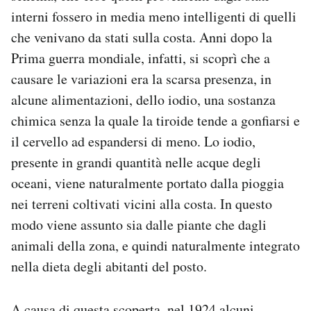
interni fossero in media meno intelligenti di quelli
che venivano da stati sulla costa. Anni dopo la
Prima guerra mondiale, infatti, si scoprì che a
causare le variazioni era la scarsa presenza, in
alcune alimentazioni, dello iodio, una sostanza
chimica senza la quale la tiroide tende a gonfiarsi e
il cervello ad espandersi di meno. Lo iodio,
presente in grandi quantità nelle acque degli
oceani, viene naturalmente portato dalla pioggia
nei terreni coltivati vicini alla costa. In questo
modo viene assunto sia dalle piante che dagli
animali della zona, e quindi naturalmente integrato
nella dieta degli abitanti del posto.
A causa di questa scoperta, nel 1924 alcuni