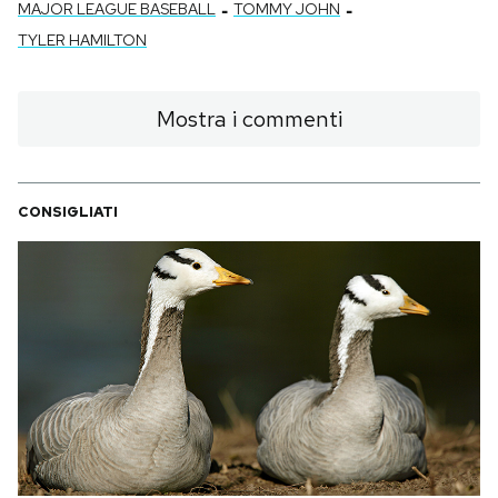
-
-
MAJOR LEAGUE BASEBALL
TOMMY JOHN
TYLER HAMILTON
Mostra i commenti
CONSIGLIATI