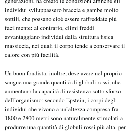
generazioni, ha creato le condizioni affinché gli
individui sviluppassero braccia e gambe molto
sottili, che possano cioè essere raffreddate più
facilmente: al contrario, climi freddi
avvantaggiano individui dalla struttura fisica
massiccia, nei quali il corpo tende a conservare il
calore con più facilità.
Un buon fondista, inoltre, deve avere nel proprio
sangue una grande quantità di globuli rossi, che
aumentano la capacità di resistenza sotto sforzo
dell’organismo: secondo Epstein, i corpi degli
individui che vivono a un’altezza compresa fra
1800 e 2800 metri sono naturalmente stimolati a
produrre una quantità di globuli rossi più alta, per