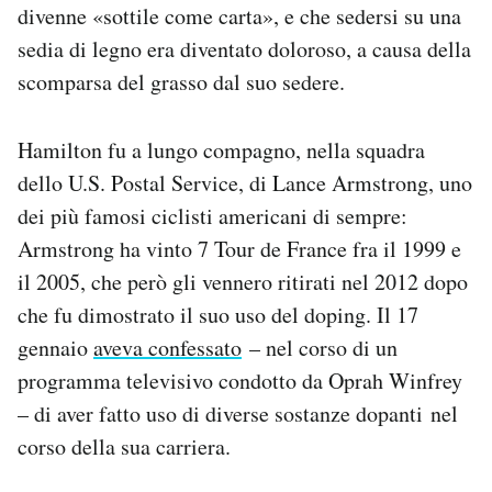
divenne «sottile come carta», e che sedersi su una
sedia di legno era diventato doloroso, a causa della
scomparsa del grasso dal suo sedere.
Hamilton fu a lungo compagno, nella squadra
dello U.S. Postal Service, di Lance Armstrong, uno
dei più famosi ciclisti americani di sempre:
Armstrong ha vinto 7 Tour de France fra il 1999 e
il 2005, che però gli vennero ritirati nel 2012 dopo
che fu dimostrato il suo uso del doping. Il 17
gennaio
aveva confessato
– nel corso di un
programma televisivo condotto da Oprah Winfrey
– di aver fatto uso di diverse sostanze dopanti nel
corso della sua carriera.