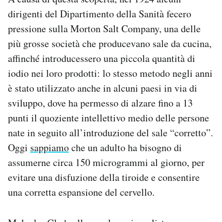
dirigenti del Dipartimento della Sanità fecero
pressione sulla Morton Salt Company, una delle
più grosse società che producevano sale da cucina,
affinché introducessero una piccola quantità di
iodio nei loro prodotti: lo stesso metodo negli anni
è stato utilizzato anche in alcuni paesi in via di
sviluppo, dove ha permesso di alzare fino a 13
punti il quoziente intellettivo medio delle persone
nate in seguito all’introduzione del sale “corretto”.
Oggi
sappiamo
che un adulto ha bisogno di
assumerne circa 150 microgrammi al giorno, per
evitare una disfuzione della tiroide e consentire
una corretta espansione del cervello.