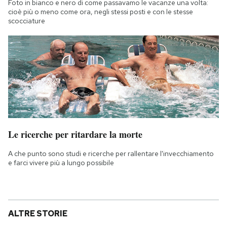
Foto in bianco e nero di come passavamo le vacanze una volta:
cioè più o meno come ora, negli stessi posti e con le stesse
scocciature
Le ricerche per ritardare la morte
A che punto sono studi e ricerche per rallentare l'invecchiamento
e farci vivere più a lungo possibile
ALTRE STORIE