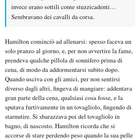
invece erano sottili come stuzzicadenti…
Sembravano dei cavalli da corsa.
Hamilton cominciò ad allenarsi: spesso faceva un
solo pranzo al giorno, e, per non avvertire la fame,
prendeva qualche pillola di sonnifero prima di
cena, di modo da addormentarsi subito dopo.
Quando usciva con gli amici, per non sentirsi
diverso dagli altri, fingeva di mangiare: addentava
gran parte della cena, qualsiasi cosa fosse, e la
sputava furtivamente in un tovagliolo, fingendo di
starnutire. Si sbarazzava poi del tovagliolo in
bagno, di nascosto. Hamilton ricorda che si
accorse di stare perdendo peso quando la sua pelle