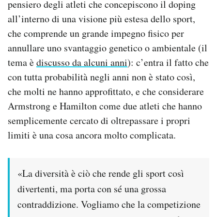
pensiero degli atleti che concepiscono il doping
all’interno di una visione più estesa dello sport,
che comprende un grande impegno fisico per
annullare uno svantaggio genetico o ambientale (il
tema è
discusso da alcuni anni
): c’entra il fatto che
con tutta probabilità negli anni non è stato così,
che molti ne hanno approfittato, e che considerare
Armstrong e Hamilton come due atleti che hanno
semplicemente cercato di oltrepassare i propri
limiti è una cosa ancora molto complicata.
«La diversità è ciò che rende gli sport così
divertenti, ma porta con sé una grossa
contraddizione. Vogliamo che la competizione