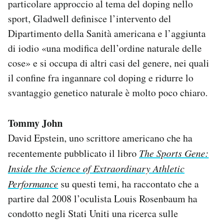
particolare approccio al tema del doping nello
sport, Gladwell definisce l’intervento del
Dipartimento della Sanità americana e l’aggiunta
di iodio «una modifica dell’ordine naturale delle
cose» e si occupa di altri casi del genere, nei quali
il confine fra ingannare col doping e ridurre lo
svantaggio genetico naturale è molto poco chiaro.
Tommy John
David Epstein, uno scrittore americano che ha
recentemente pubblicato il libro
The Sports Gene:
Inside the Science of Extraordinary Athletic
Performance
su questi temi, ha raccontato che a
partire dal 2008 l’oculista Louis Rosenbaum ha
condotto negli Stati Uniti una ricerca sulle