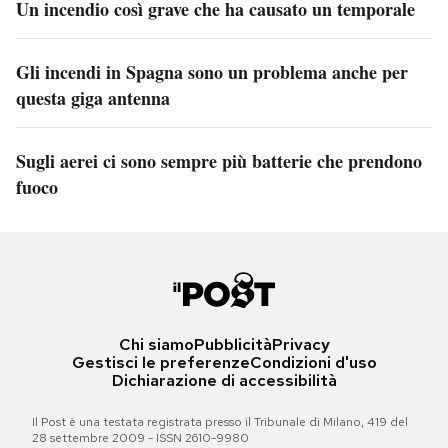
Un incendio così grave che ha causato un temporale
Gli incendi in Spagna sono un problema anche per
questa giga antenna
Sugli aerei ci sono sempre più batterie che prendono
fuoco
Chi siamo
Pubblicità
Privacy
Gestisci le preferenze
Condizioni d'uso
Dichiarazione di accessibilità
Il Post è una testata registrata presso il Tribunale di Milano, 419 del
28 settembre 2009 - ISSN 2610-9980