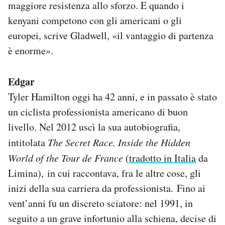
maggiore resistenza allo sforzo. E quando i
kenyani competono con gli americani o gli
europei, scrive Gladwell, «il vantaggio di partenza
è enorme».
Edgar
Tyler Hamilton oggi ha 42 anni, e in passato è stato
un ciclista professionista americano di buon
livello. Nel 2012 uscì la sua autobiografia,
intitolata
The Secret Race. Inside the Hidden
World of the Tour de France
(
tradotto in Italia
da
Limina), in cui raccontava, fra le altre cose, gli
inizi della sua carriera da professionista. Fino ai
vent’anni fu un discreto sciatore: nel 1991, in
seguito a un grave infortunio alla schiena, decise di