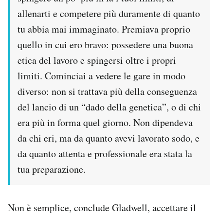
allenarti e competere più duramente di quanto
tu abbia mai immaginato. Premiava proprio
quello in cui ero bravo: possedere una buona
etica del lavoro e spingersi oltre i propri
limiti. Cominciai a vedere le gare in modo
diverso: non si trattava più della conseguenza
del lancio di un “dado della genetica”, o di chi
era più in forma quel giorno. Non dipendeva
da chi eri, ma da quanto avevi lavorato sodo, e
da quanto attenta e professionale era stata la
tua preparazione.
Non è semplice, conclude Gladwell, accettare il