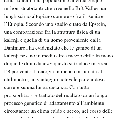
etnia kalenji, una popolazione di circa cinque
milioni di abitanti che vive nella Rift Valley, un
lunghissimo altopiano compreso fra il Kenia e
l’Etiopia. Secondo uno studio citato da Epstein,
una comparazione fra la struttura fisica di un
kalenji e quella di un uomo proveniente dalla
Danimarca ha evidenziato che le gambe di un
kalenji pesano in media circa mezzo chilo in meno
di quelle di un danese: questo si traduce in circa
l’8 per cento di energia in meno consumata al
chilometro, un vantaggio notevole per chi deve
correre su una lunga distanza. Con tutta
probabilità, si è trattato del risultato di un lungo
processo genetico di adattamento all’ambiente
circostante: un clima caldo e secco, nel corso delle