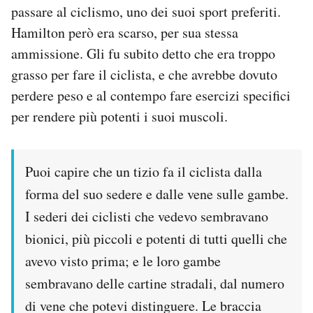
passare al ciclismo, uno dei suoi sport preferiti.
Hamilton però era scarso, per sua stessa
ammissione. Gli fu subito detto che era troppo
grasso per fare il ciclista, e che avrebbe dovuto
perdere peso e al contempo fare esercizi specifici
per rendere più potenti i suoi muscoli.
Puoi capire che un tizio fa il ciclista dalla
forma del suo sedere e dalle vene sulle gambe.
I sederi dei ciclisti che vedevo sembravano
bionici, più piccoli e potenti di tutti quelli che
avevo visto prima; e le loro gambe
sembravano delle cartine stradali, dal numero
di vene che potevi distinguere. Le braccia