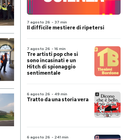
7 agosto 26
-
37 min
Il difficile mestiere di ripetersi
7 agosto 26
-
16 min
Tre artisti pop che si
sono incasinati e un
Hitch di spionaggio
sentimentale
6 agosto 26
-
49 min
Tratto da una storia vera
6 agosto 26
-
241 min