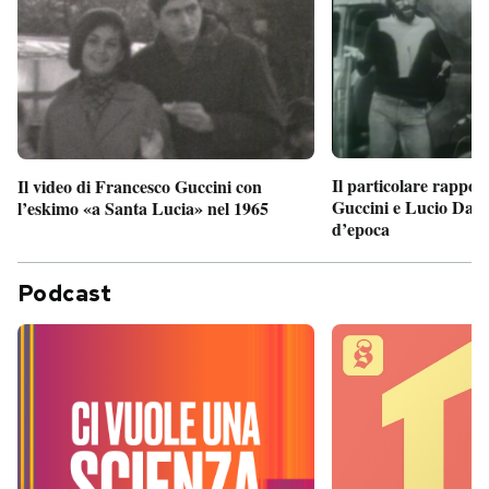
Il particolare rappor
Il video di Francesco Guccini con
Guccini e Lucio Dalla
l’eskimo «a Santa Lucia» nel 1965
d’epoca
Podcast