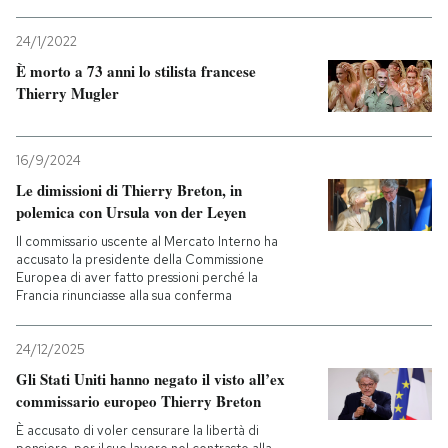
24/1/2022
È morto a 73 anni lo stilista francese
Thierry Mugler
16/9/2024
Le dimissioni di Thierry Breton, in
polemica con Ursula von der Leyen
Il commissario uscente al Mercato Interno ha
accusato la presidente della Commissione
Europea di aver fatto pressioni perché la
Francia rinunciasse alla sua conferma
24/12/2025
Gli Stati Uniti hanno negato il visto all’ex
commissario europeo Thierry Breton
È accusato di voler censurare la libertà di