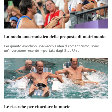
La moda anacronistica delle proposte di matrimonio
Per quanto evochino una vecchia idea di romanticismo, sono
un'invenzione recente importata dagli Stati Uniti
Le ricerche per ritardare la morte