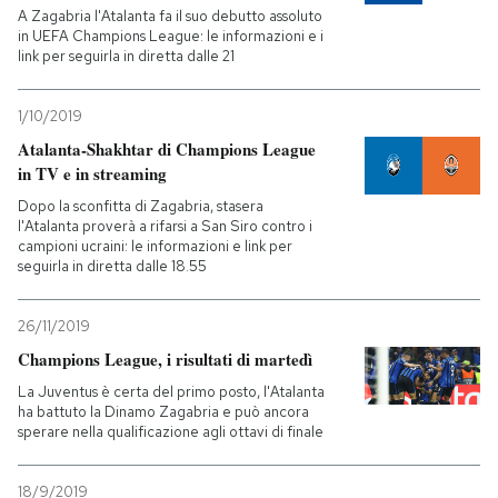
A Zagabria l'Atalanta fa il suo debutto assoluto
in UEFA Champions League: le informazioni e i
link per seguirla in diretta dalle 21
1/10/2019
Atalanta-Shakhtar di Champions League
in TV e in streaming
Dopo la sconfitta di Zagabria, stasera
l'Atalanta proverà a rifarsi a San Siro contro i
campioni ucraini: le informazioni e link per
seguirla in diretta dalle 18.55
26/11/2019
Champions League, i risultati di martedì
La Juventus è certa del primo posto, l'Atalanta
ha battuto la Dinamo Zagabria e può ancora
sperare nella qualificazione agli ottavi di finale
18/9/2019