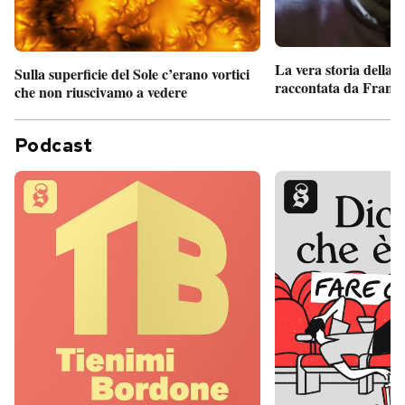
La vera storia della
Sulla superficie del Sole c’erano vortici
raccontata da France
che non riuscivamo a vedere
Podcast