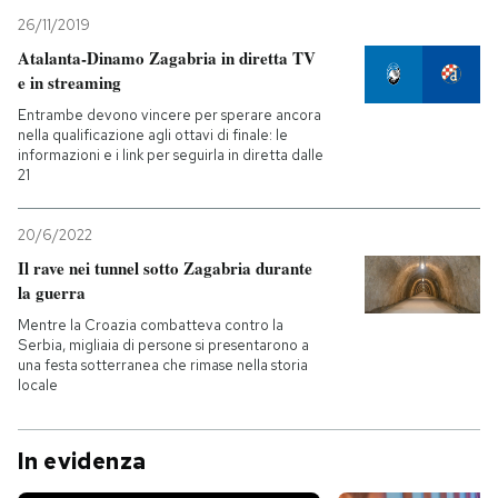
26/11/2019
Atalanta-Dinamo Zagabria in diretta TV
e in streaming
Entrambe devono vincere per sperare ancora
nella qualificazione agli ottavi di finale: le
informazioni e i link per seguirla in diretta dalle
21
20/6/2022
Il rave nei tunnel sotto Zagabria durante
la guerra
Mentre la Croazia combatteva contro la
Serbia, migliaia di persone si presentarono a
una festa sotterranea che rimase nella storia
locale
In evidenza