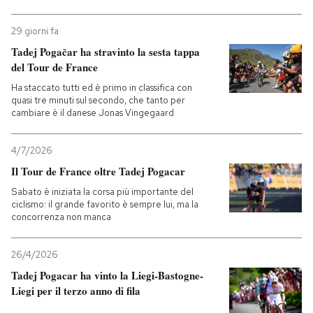
29 giorni fa
Tadej Pogačar ha stravinto la sesta tappa
del Tour de France
Ha staccato tutti ed è primo in classifica con
quasi tre minuti sul secondo, che tanto per
cambiare è il danese Jonas Vingegaard
4/7/2026
Il Tour de France oltre Tadej Pogacar
Sabato è iniziata la corsa più importante del
ciclismo: il grande favorito è sempre lui, ma la
concorrenza non manca
26/4/2026
Tadej Pogacar ha vinto la Liegi-Bastogne-
Liegi per il terzo anno di fila