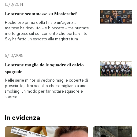
13/3/2014
Le strane scommesse su Masterchef
Poche ore prima della finale un'agenzia
maltese ha ricevuto – e bloccato – tre puntate
molto grosse sul concorrente che poi ha vinto:
Sky ha fatto un esposto alla magistratura
5/10/2015
Le strane maglie delle squadre di calcio
spagnole
Nelle serie minori si vedono maglie coperte di
prosciutto, di broccoli o che somigliano a uno
smoking: un modo per far notare squadre e
sponsor
In evidenza