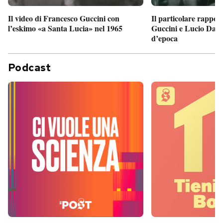
Il particolare rappor
Il video di Francesco Guccini con
Guccini e Lucio Dalla
l’eskimo «a Santa Lucia» nel 1965
d’epoca
Podcast