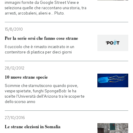
immagini fornite da Google Street View e
seleziona quelle che raccontano una storia, tra
arresti, arcobaleni, alieni e... Pluto.
15/8/2010
Per la serie orsi che fanno cose strane
Il cucciolo che è rimasto incastrato in un
contenitore di plastica per dieci giorni
28/12/2012
10 nuove strane specie
Scimmie che starnutiscono quando piove,
vespe spietate, funghi SpongeBob: le ha
scelte l'Università dell'Arizona tra le scoperte
dello scorso anno
27/10/2016
Le strane elezioni in Somalia