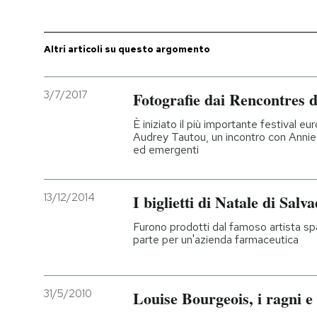
Altri articoli su questo argomento
3/7/2017
Fotografie dai Rencontres d
È iniziato il più importante festival eur
Audrey Tautou, un incontro con Annie
ed emergenti
13/12/2014
I biglietti di Natale di Salv
Furono prodotti dal famoso artista spag
parte per un'azienda farmaceutica
31/5/2010
Louise Bourgeois, i ragni e 