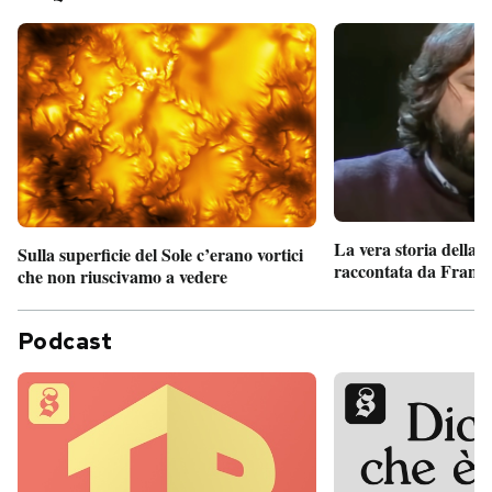
La vera storia della
Sulla superficie del Sole c’erano vortici
raccontata da France
che non riuscivamo a vedere
Podcast