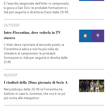
È l'esordio stagionale dell'Inter in campionato,
si gioca a San Siro: le probabili formazioni e i
link per seguirla in diretta su Dazn dalle 20.45
22/7/2020
Inter-Fiorentina, dove vederla in TV
stasera
L'Inter deve riportarsi al secondo posto, la
Fiorentina è salva e non ha più nulla da
chiedere al campionato: le probabili
formazioni e i link per seguirla in diretta dalle
21.45
15/1/2017
I risultati della 20ma giornata di Serie A
Nel posticipo delle 20.45 la Fiorentina ha
battuto in casa la Juventus, che ora è un po'
più vicina alle inseguitrici