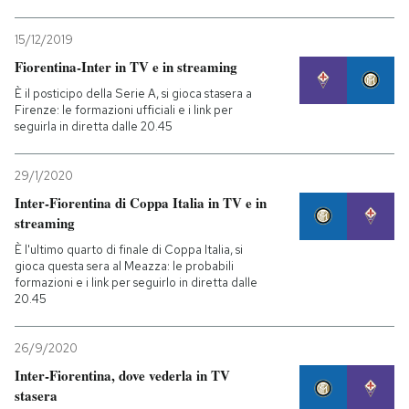
15/12/2019
Fiorentina-Inter in TV e in streaming
È il posticipo della Serie A, si gioca stasera a
Firenze: le formazioni ufficiali e i link per
seguirla in diretta dalle 20.45
29/1/2020
Inter-Fiorentina di Coppa Italia in TV e in
streaming
È l'ultimo quarto di finale di Coppa Italia, si
gioca questa sera al Meazza: le probabili
formazioni e i link per seguirlo in diretta dalle
20.45
26/9/2020
Inter-Fiorentina, dove vederla in TV
stasera