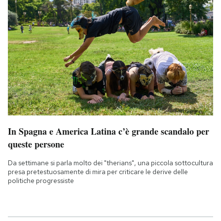
In Spagna e America Latina c’è grande scandalo per
queste persone
Da settimane si parla molto dei "therians", una piccola sottocultura
presa pretestuosamente di mira per criticare le derive delle
politiche progressiste