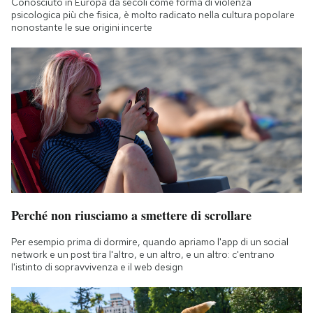
Conosciuto in Europa da secoli come forma di violenza
psicologica più che fisica, è molto radicato nella cultura popolare
nonostante le sue origini incerte
Perché non riusciamo a smettere di scrollare
Per esempio prima di dormire, quando apriamo l'app di un social
network e un post tira l'altro, e un altro, e un altro: c'entrano
l'istinto di sopravvivenza e il web design