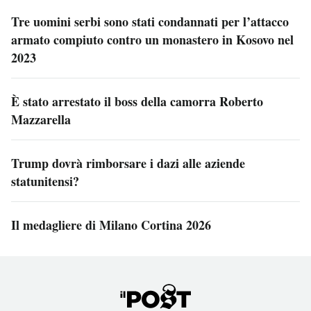
Tre uomini serbi sono stati condannati per l’attacco
armato compiuto contro un monastero in Kosovo nel
2023
È stato arrestato il boss della camorra Roberto
Mazzarella
Trump dovrà rimborsare i dazi alle aziende
statunitensi?
Il medagliere di Milano Cortina 2026