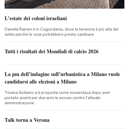
L’estate dei coloni israeliani
Daniele Raineri è in Cisgiordania, dove la tensione è più alta del
solito perché le cose potrebbero presto cambiare
Tutti i risultati dei Mondiali di calcio 2026
La pm dell’indagine sull’urbanistica a Milano vuole
candidarsi alle elezioni a Milano
Tiziana Siciliano si è proposta come vicesindaca dopo aver
portato avanti per due anni le accuse contro l'attuale
amministrazione
Talk torna a Verona