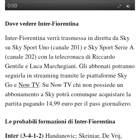
Dove vedere Inter-Fiorentina
Inter-Fiorentina verrà trasmessa in diretta da Sky
su Sky Sport Uno (canale 201) e Sky Sport Serie A
(canale 202) con la telecronaca di Riccardo
Gentile e Luca Marchegiani. Gli abbonati potranno
seguirla in streaming tramite le piattaforme Sky
Go e
Now TV
. Su Now TV chi non possiede un
abbonamento a Sky potrà comunque acquistare la
partita pagando 14,99 euro per il pass giornaliero.
Le probabili formazioni di Inter-Fiorentina
Inter (3-4-1-2)
Handanovic; Skriniar, De Vrij,