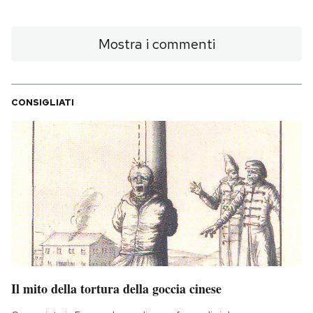
Mostra i commenti
CONSIGLIATI
Il mito della tortura della goccia cinese