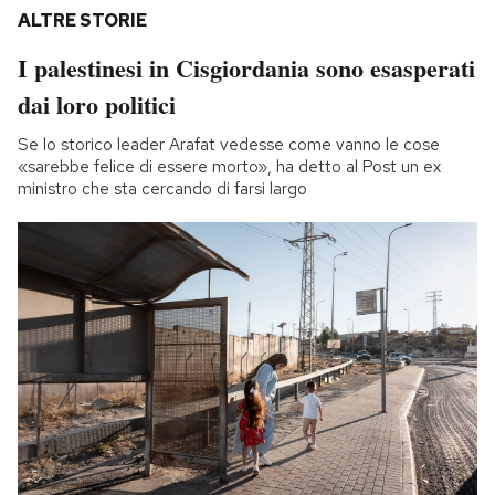
ALTRE STORIE
I palestinesi in Cisgiordania sono esasperati
dai loro politici
Se lo storico leader Arafat vedesse come vanno le cose
«sarebbe felice di essere morto», ha detto al Post un ex
ministro che sta cercando di farsi largo