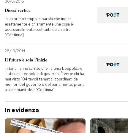
30/8/2015
Dicesi vertice
In un primo tempo la parola che indica
esattamente e chiaramente una cosa è
occasionalmente sostituita da un'altra
[Continua]
28/10/2014
Il futuro è solo l’inizio
In tanti hanno scritto che l'ultima Leopolda è
stata una Leopolda di governo. È vero: chi ha
mai visto 104 tavoli tematici coordinati da
membri del governo o del parlamento, pronti
a scambiarsi idee [Continua]
In evidenza