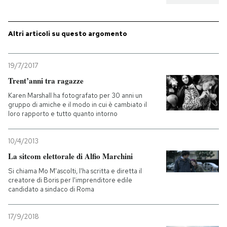
Altri articoli su questo argomento
19/7/2017
Trent’anni tra ragazze
Karen Marshall ha fotografato per 30 anni un
gruppo di amiche e il modo in cui è cambiato il
loro rapporto e tutto quanto intorno
10/4/2013
La sitcom elettorale di Alfio Marchini
Si chiama Mo M'ascolti, l'ha scritta e diretta il
creatore di Boris per l'imprenditore edile
candidato a sindaco di Roma
17/9/2018