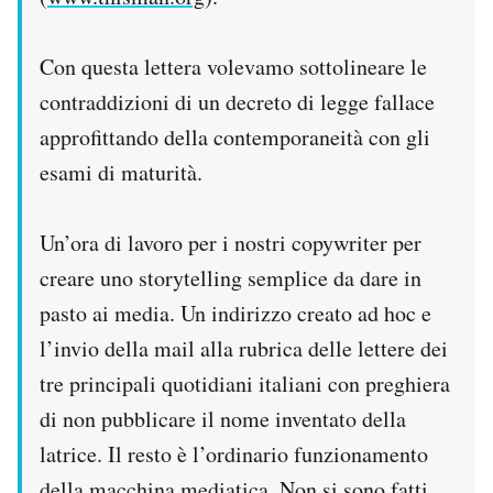
Con questa lettera volevamo sottolineare le
contraddizioni di un decreto di legge fallace
approfittando della contemporaneità con gli
esami di maturità.
Un’ora di lavoro per i nostri copywriter per
creare uno storytelling semplice da dare in
pasto ai media. Un indirizzo creato ad hoc e
l’invio della mail alla rubrica delle lettere dei
tre principali quotidiani italiani con preghiera
di non pubblicare il nome inventato della
latrice. Il resto è l’ordinario funzionamento
della macchina mediatica. Non si sono fatti