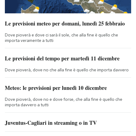
Le previsioni meteo per domani, lunedì 25 febbraio
Dove pioverà e dove ci sarà il sole, che alla fine è quello che
importa veramente a tutti
Le previsioni del tempo per martedì 11 dicembre
Dove pioverà, dove no che alla fine è quello che importa davvero
Meteo: le previsioni per lunedì 10 dicembre
Dove pioverà, dove no e dove forse, che alla fine è quello che
importa davvero a tutti
Juventus-Cagliari in streaming o in TV