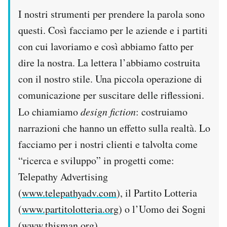
I nostri strumenti per prendere la parola sono
questi. Così facciamo per le aziende e i partiti
con cui lavoriamo e così abbiamo fatto per
dire la nostra. La lettera l’abbiamo costruita
con il nostro stile. Una piccola operazione di
comunicazione per suscitare delle riflessioni.
Lo chiamiamo
design fiction
: costruiamo
narrazioni che hanno un effetto sulla realtà. Lo
facciamo per i nostri clienti e talvolta come
“ricerca e sviluppo” in progetti come:
Telepathy Advertising
(
www.telepathyadv.com
), il Partito Lotteria
(
www.partitolotteria.org
) o l’Uomo dei Sogni
(
www.thisman.org
).