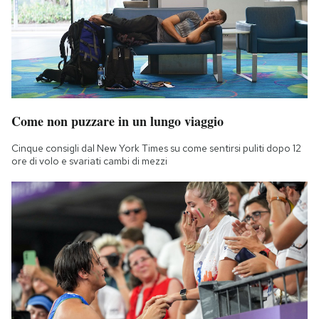
Come non puzzare in un lungo viaggio
Cinque consigli dal New York Times su come sentirsi puliti dopo 12
ore di volo e svariati cambi di mezzi