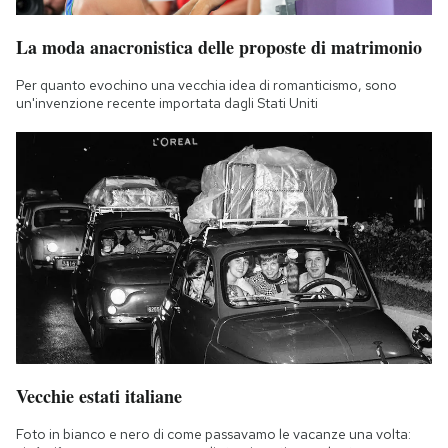
La moda anacronistica delle proposte di matrimonio
Per quanto evochino una vecchia idea di romanticismo, sono
un'invenzione recente importata dagli Stati Uniti
Vecchie estati italiane
Foto in bianco e nero di come passavamo le vacanze una volta: