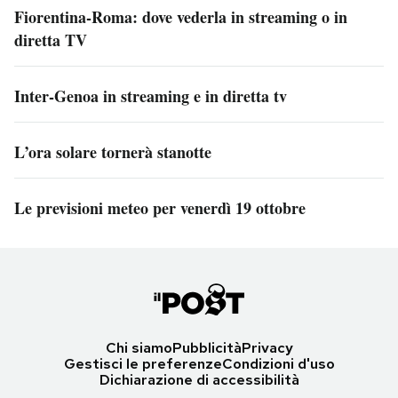
Fiorentina-Roma: dove vederla in streaming o in
diretta TV
Inter-Genoa in streaming e in diretta tv
L’ora solare tornerà stanotte
Le previsioni meteo per venerdì 19 ottobre
Chi siamo
Pubblicità
Privacy
Gestisci le preferenze
Condizioni d'uso
Dichiarazione di accessibilità