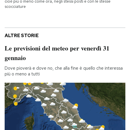
cioè più o meno come ora, negli stessi posti e con le stesse
scocciature
ALTRE STORIE
Le previsioni del meteo per venerdì 31
gennaio
Dove pioverà e dove no, che alla fine è quello che interessa
più o meno a tutti