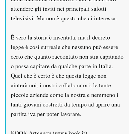
attendere gli inviti nei principali salotti
televisivi. Ma non è questo che ci interessa.
È vero la storia è inventata, ma il decreto
legge è così surreale che nessuno può essere
certo che quanto raccontato non stia capitando
o possa capitare da qualche parte in Italia.
Quel che è certo è che questa legge non
aiuterà noi, i nostri collaboratori, le tante
piccole aziende come la nostra e nemmeno i
tanti giovani costretti da tempo ad aprire una
partita iva per poter lavorare.
KOOK Artgency (
www.kook.it)