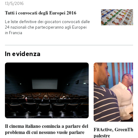
13/5/2016
Tutti i convocati degli Europei 2016
Le liste definitive dei giocatori convocati dalle
24 nazionali che parteciperanno agli Europei
in Francia
In evidenza
Il cinema italiano comincia a parlare del
FitActive, GreenTheor
problema di cui nessuno vuole parlare
palestre