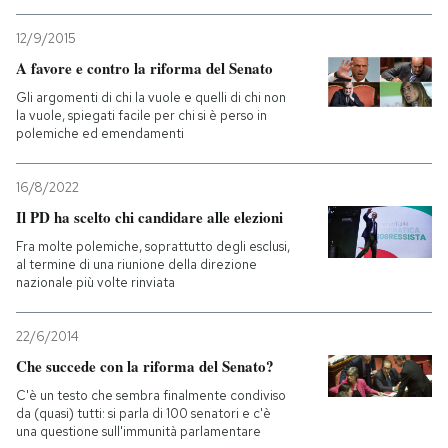
12/9/2015
A favore e contro la riforma del Senato
Gli argomenti di chi la vuole e quelli di chi non
la vuole, spiegati facile per chi si è perso in
polemiche ed emendamenti
16/8/2022
Il PD ha scelto chi candidare alle elezioni
Fra molte polemiche, soprattutto degli esclusi,
al termine di una riunione della direzione
nazionale più volte rinviata
22/6/2014
Che succede con la riforma del Senato?
C'è un testo che sembra finalmente condiviso
da (quasi) tutti: si parla di 100 senatori e c'è
una questione sull'immunità parlamentare