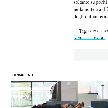
soltanto su pochi
nella notte tra il
degli italiani era
Tag:
DEVOLUTI
SILVIO BERLUSCONI
CONSIGLIATI