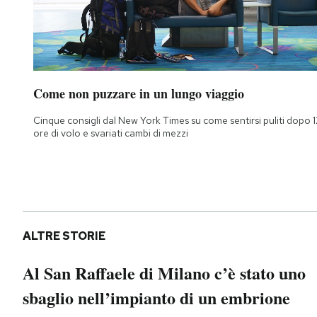
Come non puzzare in un lungo viaggio
Cinque consigli dal New York Times su come sentirsi puliti dopo 1
ore di volo e svariati cambi di mezzi
ALTRE STORIE
Al San Raffaele di Milano c’è stato uno
sbaglio nell’impianto di un embrione