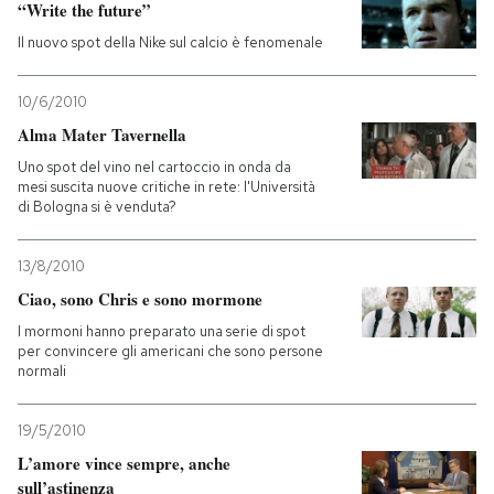
“Write the future”
Il nuovo spot della Nike sul calcio è fenomenale
10/6/2010
Alma Mater Tavernella
Uno spot del vino nel cartoccio in onda da
mesi suscita nuove critiche in rete: l'Università
di Bologna si è venduta?
13/8/2010
Ciao, sono Chris e sono mormone
I mormoni hanno preparato una serie di spot
per convincere gli americani che sono persone
normali
19/5/2010
L’amore vince sempre, anche
sull’astinenza