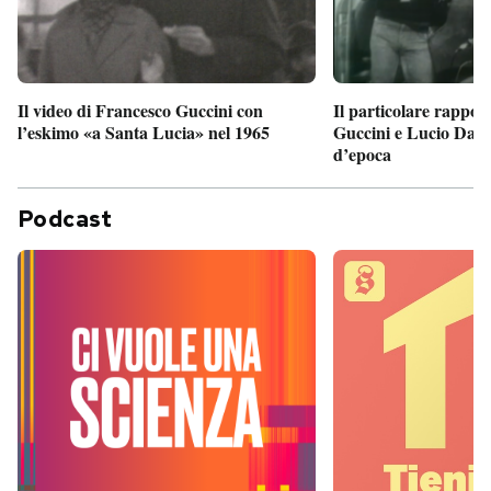
Il particolare rappor
Il video di Francesco Guccini con
Guccini e Lucio Dalla
l’eskimo «a Santa Lucia» nel 1965
d’epoca
Podcast