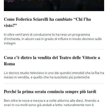
Come Federica Sciarelli ha cambiato “Chi l’ha
visto?”
In oltre vent'anni di conduzione lo ha reso un programma
d'inchiesta, in alcuni casi in grado di influire in modo decisivo sulle
indagini
Cosa c’è dietro la vendita del Teatro delle Vittorie a
Roma
Lo storico studio televisivo è uno dei quindici immobili che la Rai ha
messo in vendita, e quello che ha suscitato più polemiche
Perché la prima serata comincia sempre più tardi
Ben oltre le nove e mezza e a volte attorno alle dieci, finendo a
orari in cui molti sono già andati a letto: naturalmente non è