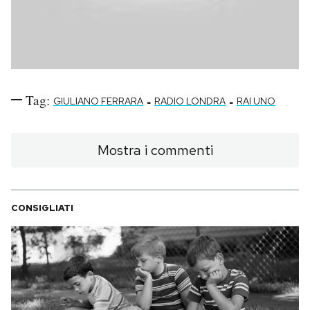
Tag:
-
-
GIULIANO FERRARA
RADIO LONDRA
RAI UNO
Mostra i commenti
CONSIGLIATI