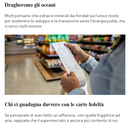
Dragheremo gli oceani
Molti pensano che estrarre minerali dai fondali sia l'unico modo
per sostenere lo sviluppo e la transizione verso l'energia pulita, ma
ci sono rischi enormi
Chi ci guadagna davvero con le carte fedeltà
Se pensavate di aver fatto un affarone, con quella friggitrice ad
aria, sappiate che il supermercato è ancora più contento di voi