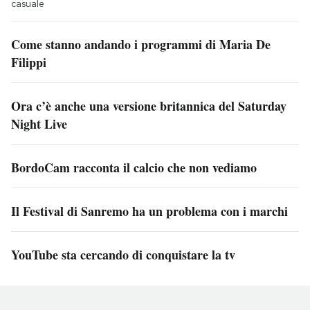
casuale
Come stanno andando i programmi di Maria De
Filippi
Ora c’è anche una versione britannica del Saturday
Night Live
BordoCam racconta il calcio che non vediamo
Il Festival di Sanremo ha un problema con i marchi
YouTube sta cercando di conquistare la tv