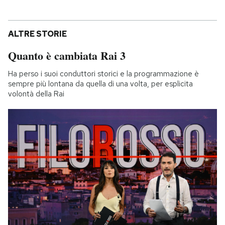
ALTRE STORIE
Quanto è cambiata Rai 3
Ha perso i suoi conduttori storici e la programmazione è
sempre più lontana da quella di una volta, per esplicita
volontà della Rai