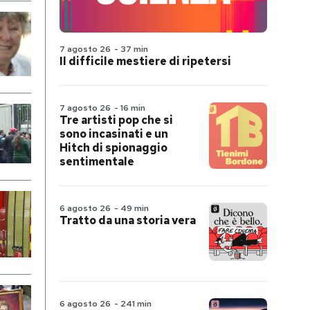
7 agosto 26
-
37 min
Il difficile mestiere di ripetersi
7 agosto 26
-
16 min
Tre artisti pop che si
sono incasinati e un
Hitch di spionaggio
sentimentale
6 agosto 26
-
49 min
Tratto da una storia vera
6 agosto 26
-
241 min