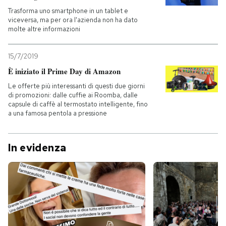
Trasforma uno smartphone in un tablet e
viceversa, ma per ora l'azienda non ha dato
molte altre informazioni
15/7/2019
È iniziato il Prime Day di Amazon
Le offerte più interessanti di questi due giorni
di promozioni: dalle cuffie ai Roomba, dalle
capsule di caffè al termostato intelligente, fino
a una famosa pentola a pressione
In evidenza