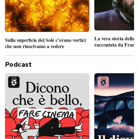
La vera storia della
Sulla superficie del Sole c’erano vortici
raccontata da France
che non riuscivamo a vedere
Podcast