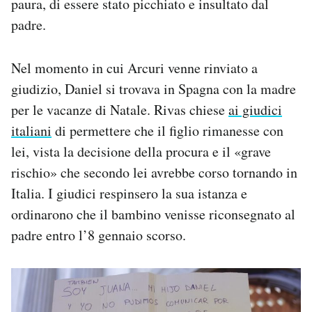
paura, di essere stato picchiato e insultato dal
padre.
Nel momento in cui Arcuri venne rinviato a
giudizio, Daniel si trovava in Spagna con la madre
per le vacanze di Natale. Rivas chiese
ai giudici
italiani
di permettere che il figlio rimanesse con
lei, vista la decisione della procura e il «grave
rischio» che secondo lei avrebbe corso tornando in
Italia. I giudici respinsero la sua istanza e
ordinarono che il bambino venisse riconsegnato al
padre entro l’8 gennaio scorso.