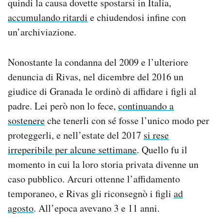
quindi la causa dovette spostarsi in Italia,
accumulando ritardi
e chiudendosi infine con
un’archiviazione.
Nonostante la condanna del 2009 e l’ulteriore
denuncia di Rivas, nel dicembre del 2016 un
giudice di Granada le ordinò di affidare i figli al
padre. Lei però non lo fece,
continuando a
sostenere
che tenerli con sé fosse l’unico modo per
proteggerli, e nell’estate del 2017
si rese
irreperibile per alcune settimane
. Quello fu il
momento in cui la loro storia privata divenne un
caso pubblico. Arcuri ottenne l’affidamento
temporaneo, e Rivas gli riconsegnò i figli
ad
agosto
. All’epoca avevano 3 e 11 anni.