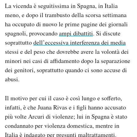
La vicenda è seguitissima in Spagna, in Italia
meno, e dopo il trambusto della scorsa settimana
ha occupato di nuovo le prime pagine dei giornali
spagnoli, provocando
ampi dibattiti
. Si discute
soprattutto
dell’eccessiva interferenza dei media
stessi e del peso che dovrebbe avere la volontà dei
minori nei casi di affidamento dopo la separazione
dei genitori, soprattutto quando ci sono accuse di
abusi.
Il motivo per cui il caso è così lungo e sofferto,
infatti, è che Juana Rivas e i figli hanno accusato
più volte Arcuri di violenze; lui in Spagna è stato
condannato per violenza domestica, mentre in
Italia è indagato per presunti maltrattamenti.