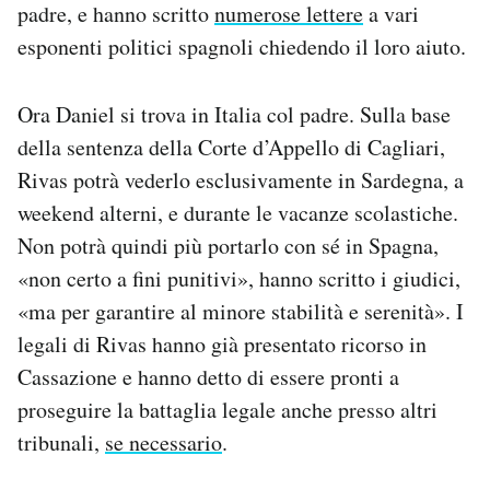
padre, e hanno scritto
numerose lettere
a vari
esponenti politici spagnoli chiedendo il loro aiuto.
Ora Daniel si trova in Italia col padre. Sulla base
della sentenza della Corte d’Appello di Cagliari,
Rivas potrà vederlo esclusivamente in Sardegna, a
weekend alterni, e durante le vacanze scolastiche.
Non potrà quindi più portarlo con sé in Spagna,
«non certo a fini punitivi», hanno scritto i giudici,
«ma per garantire al minore stabilità e serenità». I
legali di Rivas hanno già presentato ricorso in
Cassazione e hanno detto di essere pronti a
proseguire la battaglia legale anche presso altri
tribunali,
se necessario
.