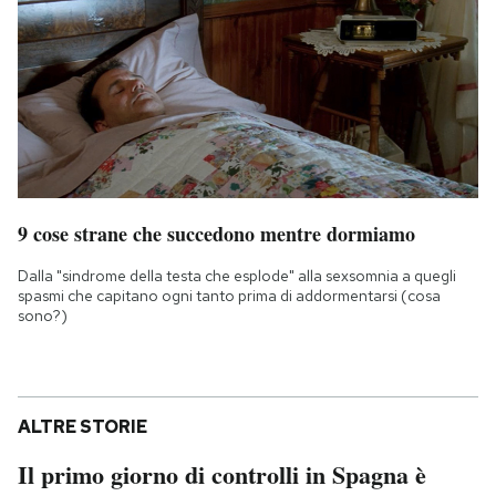
9 cose strane che succedono mentre dormiamo
Dalla "sindrome della testa che esplode" alla sexsomnia a quegli
spasmi che capitano ogni tanto prima di addormentarsi (cosa
sono?)
ALTRE STORIE
Il primo giorno di controlli in Spagna è