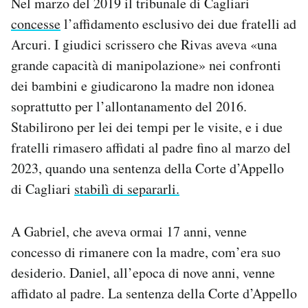
Nel marzo del 2019 il tribunale di Cagliari
concesse
l’affidamento esclusivo dei due fratelli ad
Arcuri. I giudici scrissero che Rivas aveva «una
grande capacità di manipolazione» nei confronti
dei bambini e giudicarono la madre non idonea
soprattutto per l’allontanamento del 2016.
Stabilirono per lei dei tempi per le visite, e i due
fratelli rimasero affidati al padre fino al marzo del
2023, quando una sentenza della Corte d’Appello
di Cagliari
stabilì di separarli.
A Gabriel, che aveva ormai 17 anni, venne
concesso di rimanere con la madre, com’era suo
desiderio. Daniel, all’epoca di nove anni, venne
affidato al padre. La sentenza della Corte d’Appello