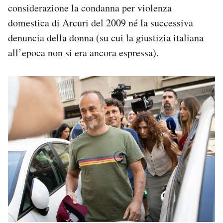
considerazione la condanna per violenza
domestica di Arcuri del 2009 né la successiva
denuncia della donna (su cui la giustizia italiana
all’epoca non si era ancora espressa).