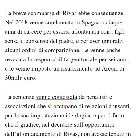
La breve scomparsa di Rivas ebbe conseguenze.
Nel 2018 venne
condannata
in Spagna a cinque
anni di carcere per essersi allontanata con i figli
senza il consenso del padre, e per aver ignorato
alcuni ordini di comparizione. Le venne anche
revocata la responsabilità genitoriale per sei anni,
e le venne imposto un risarcimento ad Arcuri di
30mila euro.
La sentenza
venne contestata
da penalisti e
associazioni che si occupano di relazioni abusanti,
per la sua impostazione ideologica e per il fatto
che il giudice, nel decidere sull’opportunità
dell’allontanamento di Rivas, non avesse tenuto in