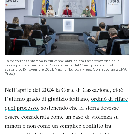
La conferenza stampa in cui venne annunciata l’approvazione della
grazia parziale per Juana Rivas da parte del Consiglio dei ministri
spagnolo, 16 novembre 2021, Madrid (Europa Press/Contacto via ZUMA
Press)
Nell’aprile del 2024 la Corte di Cassazione, cioè
l’ultimo grado di giudizio italiano,
ordinò di rifare
quel processo
, sostenendo che la storia dovesse
essere considerata come un caso di violenza su
minori e non come un semplice conflitto tra