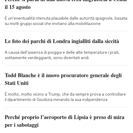
il 15 agosto
È un'eventualità ritenuta plausibile dalle autorità spagnole, basata
su molti gruppi social che invitano alla mobilitazione
Le foto dei parchi di Londra ingialliti dalla siccità
A causa dell'assenza di pioggia e delle alte temperature i prati,
solitamente verdeggianti, sono diventati aridi
Todd Blanche è il nuovo procuratore generale degli
Stati Uniti
È molto, molto vicino a Trump, che da sempre prova a controllare
il dipartimento di Giustizia minando la sua indipendenza
Perché proprio l’aeroporto di Lipsia è preso di mira
per i sabotaggi