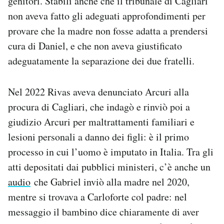
genitori. Stabilì anche che il tribunale di Cagliari
non aveva fatto gli adeguati approfondimenti per
provare che la madre non fosse adatta a prendersi
cura di Daniel, e che non aveva giustificato
adeguatamente la separazione dei due fratelli.
Nel 2022 Rivas aveva denunciato Arcuri alla
procura di Cagliari, che indagò e rinviò poi a
giudizio Arcuri per maltrattamenti familiari e
lesioni personali a danno dei figli: è il primo
processo in cui l’uomo è imputato in Italia. Tra gli
atti depositati dai pubblici ministeri, c’è anche un
audio
che Gabriel inviò alla madre nel 2020,
mentre si trovava a Carloforte col padre: nel
messaggio il bambino dice chiaramente di aver