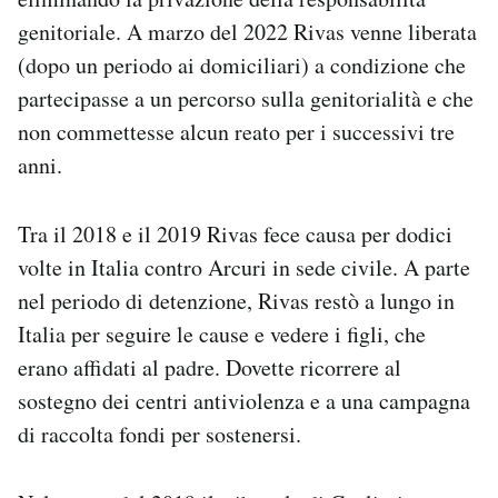
genitoriale. A marzo del 2022 Rivas venne liberata
(dopo un periodo ai domiciliari) a condizione che
partecipasse a un percorso sulla genitorialità e che
non commettesse alcun reato per i successivi tre
anni.
Tra il 2018 e il 2019 Rivas fece causa per dodici
volte in Italia contro Arcuri in sede civile. A parte
nel periodo di detenzione, Rivas restò a lungo in
Italia per seguire le cause e vedere i figli, che
erano affidati al padre. Dovette ricorrere al
sostegno dei centri antiviolenza e a una campagna
di raccolta fondi per sostenersi.