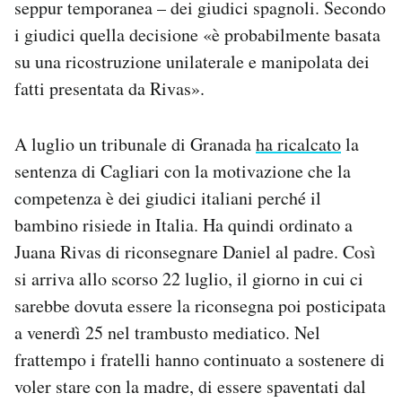
seppur temporanea – dei giudici spagnoli. Secondo
i giudici quella decisione «è
probabilmente basata
su una ricostruzione unilaterale e manipolata dei
fatti presentata da Rivas».
A luglio un tribunale di Granada
ha ricalcato
la
sentenza di Cagliari con la motivazione che la
competenza è dei giudici italiani perché il
bambino risiede in Italia. Ha quindi ordinato a
Juana Rivas di riconsegnare Daniel al padre. Così
si arriva allo scorso 22 luglio, il giorno in cui ci
sarebbe dovuta essere la riconsegna poi posticipata
a venerdì 25 nel trambusto mediatico. Nel
frattempo i fratelli hanno continuato a sostenere di
voler stare con la madre, di essere spaventati dal