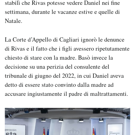
stabilì che Rivas potesse vedere Daniel nei fine
settimana, durante le vacanze estive e quelle di
Natale.
La Corte d’Appello di Cagliari ignorò le denunce
di Rivas e il fatto che i figli avessero ripetutamente
chiesto di stare con la madre. Basò invece la
decisione su una perizia del consulente del
tribunale di giugno del 2022, in cui Daniel aveva
detto di essere stato convinto dalla madre ad
accusare ingiustamente il padre di maltrattamenti.