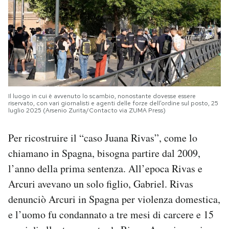
Il luogo in cui è avvenuto lo scambio, nonostante dovesse essere
riservato, con vari giornalisti e agenti delle forze dell’ordine sul posto, 25
luglio 2025 (Arsenio Zurita/Contacto via ZUMA Press)
Per ricostruire il “caso Juana Rivas”, come lo
chiamano in Spagna, bisogna partire dal 2009,
l’anno della prima sentenza. All’epoca Rivas e
Arcuri avevano un solo figlio, Gabriel. Rivas
denunciò Arcuri in Spagna per violenza domestica,
e l’uomo fu condannato a tre mesi di carcere e 15