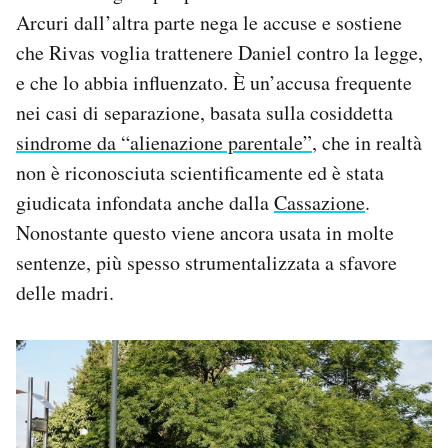
Arcuri dall’altra parte nega le accuse e sostiene
che Rivas voglia trattenere Daniel contro la legge,
e che lo abbia influenzato. È un’accusa frequente
nei casi di separazione, basata sulla cosiddetta
sindrome da “alienazione parentale”
, che in realtà
non è riconosciuta scientificamente ed è stata
giudicata infondata anche dalla
Cassazione
.
Nonostante questo viene ancora usata in molte
sentenze, più spesso strumentalizzata a sfavore
delle madri.