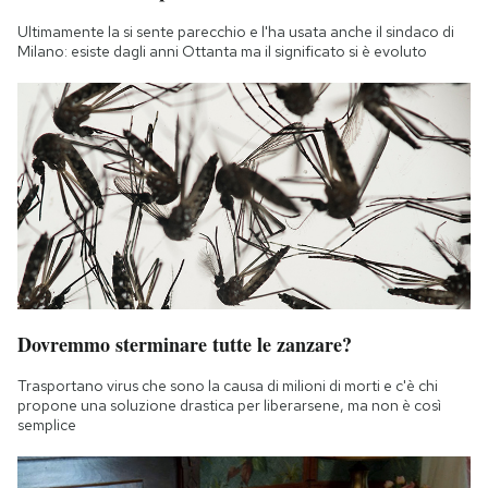
Ultimamente la si sente parecchio e l'ha usata anche il sindaco di
Milano: esiste dagli anni Ottanta ma il significato si è evoluto
Dovremmo sterminare tutte le zanzare?
Trasportano virus che sono la causa di milioni di morti e c'è chi
propone una soluzione drastica per liberarsene, ma non è così
semplice