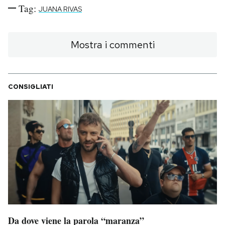
Tag:
JUANA RIVAS
Mostra i commenti
CONSIGLIATI
Da dove viene la parola “maranza”