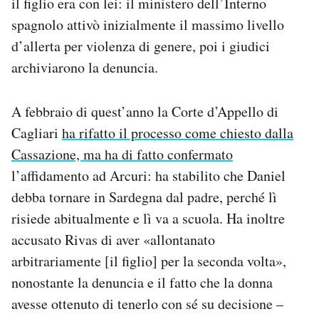
il figlio era con lei: il ministero dell’Interno
spagnolo attivò inizialmente il massimo livello
d’allerta per violenza di genere, poi i giudici
archiviarono la denuncia.
A febbraio di quest’anno la Corte d’Appello di
Cagliari
ha rifatto il processo come chiesto dalla
Cassazione, ma ha di fatto confermato
l’affidamento ad Arcuri: ha stabilito che Daniel
debba tornare in Sardegna dal padre, perché lì
risiede abitualmente e lì va a scuola. Ha inoltre
accusato Rivas di aver «allontanato
arbitrariamente [il figlio] per la seconda volta»,
nonostante la denuncia e il fatto che la donna
avesse ottenuto di tenerlo con sé su decisione –