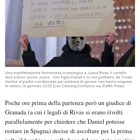
Una manifestazione femminista in sostegno a Juana Rivas; il cartello
dice «Sono anche Juana… mio figlio Daniel e io non parliamo da 7 mesi
mentre al padre condannato per violenza di genere non hanno sospeso
le visite», 14 gennaio 2025 (Lex Cámara/Contacto via ZUMA Press)
Poche ore prima della partenza però un giudice di
Granada (a cui i legali di Rivas si erano rivolti
parallelamente per chiedere che Daniel potesse
restare in Spagna) decise di ascoltare per la prima