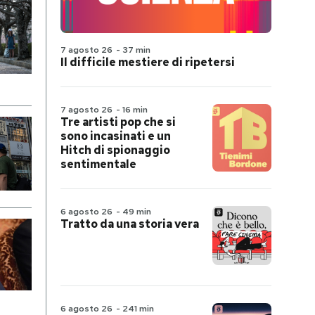
7 agosto 26
-
37 min
Il difficile mestiere di ripetersi
7 agosto 26
-
16 min
Tre artisti pop che si
sono incasinati e un
Hitch di spionaggio
sentimentale
6 agosto 26
-
49 min
Tratto da una storia vera
6 agosto 26
-
241 min