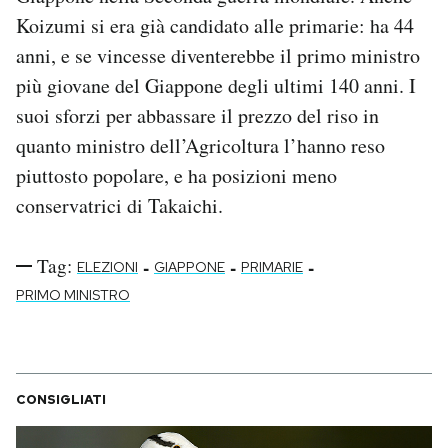
Koizumi si era già candidato alle primarie: ha 44
anni, e se vincesse diventerebbe il primo ministro
più giovane del Giappone degli ultimi 140 anni. I
suoi sforzi per abbassare il prezzo del riso in
quanto ministro dell’Agricoltura l’hanno reso
piuttosto popolare, e ha posizioni meno
conservatrici di Takaichi.
Tag:
-
-
-
ELEZIONI
GIAPPONE
PRIMARIE
PRIMO MINISTRO
CONSIGLIATI