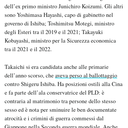
dell’ex primo ministro Junichiro Koizumi. Gli altri
sono Yoshimasa Hayashi, capo di gabinetto nel
governo di Ishiba; Toshimitsu Motegi, ministro
degli Esteri tra il 2019 e il 2021; Takayuki
Kobayashi, ministro per la Sicurezza economica
tra il 2021 e il 2022.
Takaichi si era candidata anche alle primarie
dell’anno scorso, che
aveva perso al ballottaggio
contro Shigeru Ishiba. Ha posizioni ostili alla Cina
e fa parte dell’ala conservatrice del PLD: è
contraria al matrimonio tra persone dello stesso
sesso ed è nota per sminuire le ben documentate
atrocità e i crimini di guerra commessi dal
Giappone nella Seconda guerra mondiale. Anche