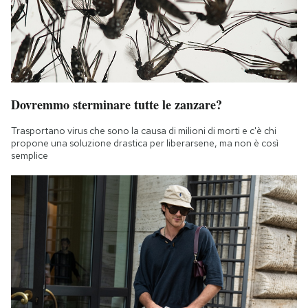
Dovremmo sterminare tutte le zanzare?
Trasportano virus che sono la causa di milioni di morti e c'è chi
propone una soluzione drastica per liberarsene, ma non è così
semplice