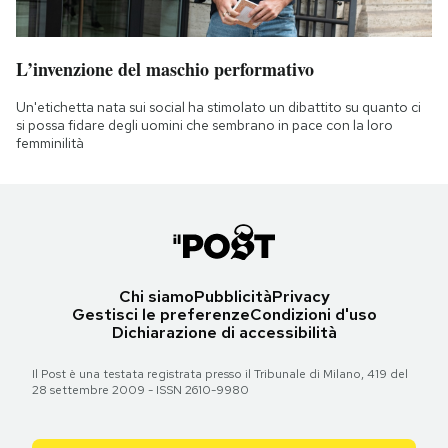
L’invenzione del maschio performativo
Un'etichetta nata sui social ha stimolato un dibattito su quanto ci
si possa fidare degli uomini che sembrano in pace con la loro
femminilità
Chi siamo
Pubblicità
Privacy
Gestisci le preferenze
Condizioni d'uso
Dichiarazione di accessibilità
Il Post è una testata registrata presso il Tribunale di Milano, 419 del
28 settembre 2009 - ISSN 2610-9980