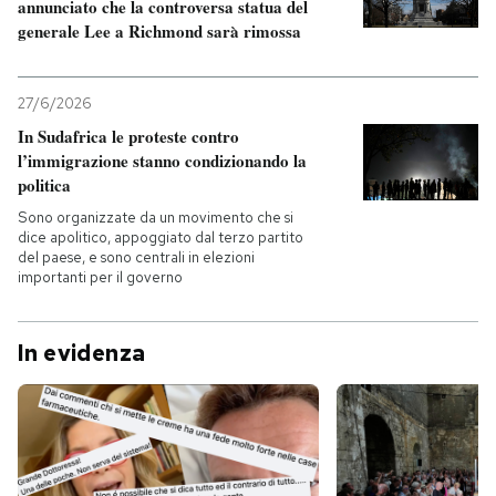
annunciato che la controversa statua del
generale Lee a Richmond sarà rimossa
27/6/2026
In Sudafrica le proteste contro
l’immigrazione stanno condizionando la
politica
Sono organizzate da un movimento che si
dice apolitico, appoggiato dal terzo partito
del paese, e sono centrali in elezioni
importanti per il governo
In evidenza