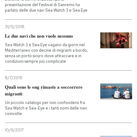
presentazione del Festival di Sanremo ha
parlato delle due navi Sea Watch 3 e Sea Eye
31/12/2018
Le due navi che non vuole nessuno
Sea Watch 3 e Sea Eye vagano da giorni nel
Mediterraneo con decine di migranti a bordo,
senza un porto sicuro dove attraccare e in
condizioni sempre più complicate
8/7/2019
Quali sono le ong rimaste a soccorrere
migranti
Un piccolo catalogo per non confondersi fra
Sea Watch e Sea-Eye e i tanti nomi delle navi
coinvolte
10/9/2017