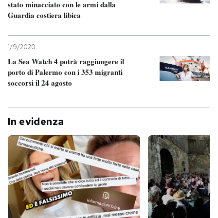
stato minacciato con le armi dalla
Guardia costiera libica
1/9/2020
La Sea Watch 4 potrà raggiungere il
porto di Palermo con i 353 migranti
soccorsi il 24 agosto
In evidenza