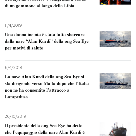
di un gommone al largo della Libia
11/4/2019
Una donna incinta è stata fatta sbarcare
dalla nave “Alan Kurdi” della ong Sea Eye
per motivi di salute
6/4/2019
La nave Alan Kurdi della ong Sea Eye si
sta dirigendo verso Malta dopo che l’Italia
non ne ha consentito l’attracco a
Lampedusa
26/10/2019
Il presidente della ong Sea Eye ha detto
che l’equipaggio della nave Alan Kurdi è