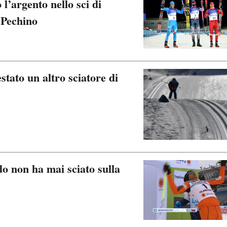
 l’argento nello sci di
 Pechino
stato un altro sciatore di
do non ha mai sciato sulla