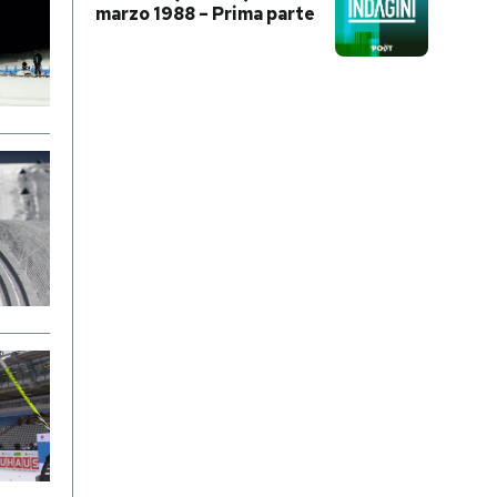
marzo 1988 – Prima parte