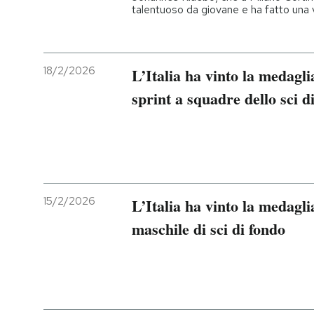
talentuoso da giovane e ha fatto una v
18/2/2026
L’Italia ha vinto la medagli
sprint a squadre dello sci d
15/2/2026
L’Italia ha vinto la medagli
maschile di sci di fondo