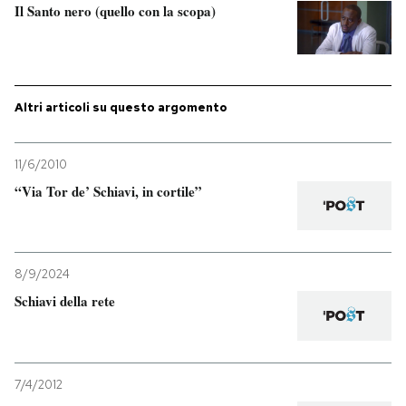
Il Santo nero (quello con la scopa)
Altri articoli su questo argomento
11/6/2010
“Via Tor de’ Schiavi, in cortile”
8/9/2024
Schiavi della rete
7/4/2012