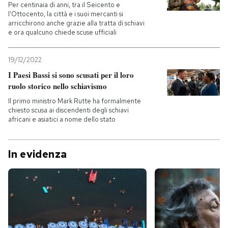
Per centinaia di anni, tra il Seicento e
l'Ottocento, la città e i suoi mercanti si
arricchirono anche grazie alla tratta di schiavi
e ora qualcuno chiede scuse ufficiali
19/12/2022
I Paesi Bassi si sono scusati per il loro
ruolo storico nello schiavismo
Il primo ministro Mark Rutte ha formalmente
chiesto scusa ai discendenti degli schiavi
africani e asiatici a nome dello stato
In evidenza