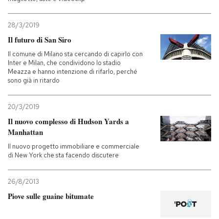
28/3/2019
Il futuro di San Siro
Il comune di Milano sta cercando di capirlo con
Inter e Milan, che condividono lo stadio
Meazza e hanno intenzione di rifarlo, perché
sono già in ritardo
20/3/2019
Il nuovo complesso di Hudson Yards a
Manhattan
Il nuovo progetto immobiliare e commerciale
di New York che sta facendo discutere
26/8/2013
Piove sulle guaine bitumate