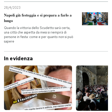
28/4/2023
Napoli già festeggia e si prepara a farlo a
lungo
Quando la vittoria dello Scudetto sarà certa,
una città che aspetta da mesi si riempirà di
persone in festa: come e per quanto non si può
sapere
In evidenza