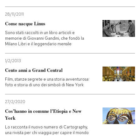
28/11/2011
Come nacque Linus
Sono stati raccolti in un libro articoli e
memorie di Giovanni Gandini, che fondò la
Milano Libri e il leggendario mensile
1/2/2013
Cento anni a Grand Central
Film, stanze segrete e una storia avventurosa:
foto e storia di uno dei simboli di New York
27/2/2020
Cos’hanno in comune l’Etiopia e New
York
Lo racconta il nuovo numero di Cartography,
una rivista per chi viaggia per capire il mondo